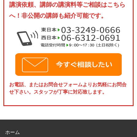
講演依頼、講師の講演料等ご相談はこちら
へ！非公開の講師も紹介可能です。
お電話、またはお問合せフォームよりお気軽にお問合
せ下さい。スタッフが丁寧に対応致します。
ホーム