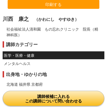
印刷する
川西 康之
（かわにし やすゆき）
社会福祉法人清和園 もの忘れクリニック 院長（精
神科医）
講師カテゴリー
医学・医療・健康
メンタルヘルス
出身地・ゆかりの地
北海道 福井県 京都府
講師候補に入れる
この講師について問い合わせる