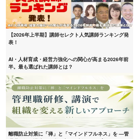
【2026年上半期】講師セレクト人気講師ランキング発
表！
AI・人材育成・経営力強化への関心が高まる2026年前
半。最も選ばれた講師とは？
離職防止対策に「禅」と「マインドフルネス」を ―管