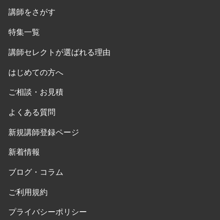
講師をさがす
特集一覧
講師セレクトが選ばれる理由
はじめての方へ
ご相談・お見積
よくある質問
新規講師登録ページ
新着情報
ブログ・コラム
ご利用規約
プライバシーポリシー