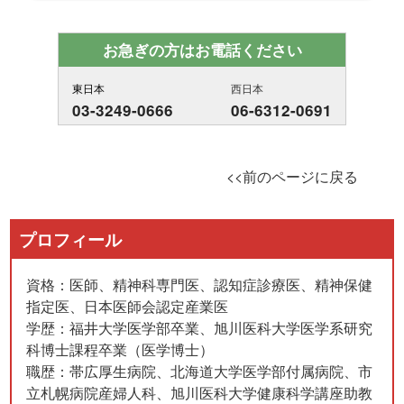
お急ぎの方はお電話ください
東日本
西日本
03-3249-0666
06-6312-0691
<<前のページに戻る
プロフィール
資格：医師、精神科専門医、認知症診療医、精神保健
指定医、日本医師会認定産業医
学歴：福井大学医学部卒業、旭川医科大学医学系研究
科博士課程卒業（医学博士）
職歴：帯広厚生病院、北海道大学医学部付属病院、市
立札幌病院産婦人科、旭川医科大学健康科学講座助教