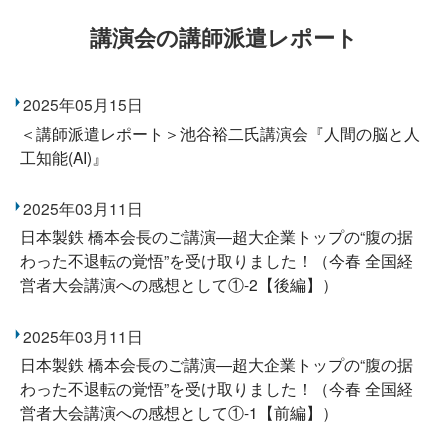
講演会の講師派遣レポート
2025年05月15日
＜講師派遣レポート＞池谷裕二氏講演会『人間の脳と人
工知能(AI)』
2025年03月11日
日本製鉄 橋本会長のご講演―超大企業トップの“腹の据
わった不退転の覚悟”を受け取りました！（今春 全国経
営者大会講演への感想として①-2【後編】）
2025年03月11日
日本製鉄 橋本会長のご講演―超大企業トップの“腹の据
わった不退転の覚悟”を受け取りました！（今春 全国経
営者大会講演への感想として①-1【前編】）