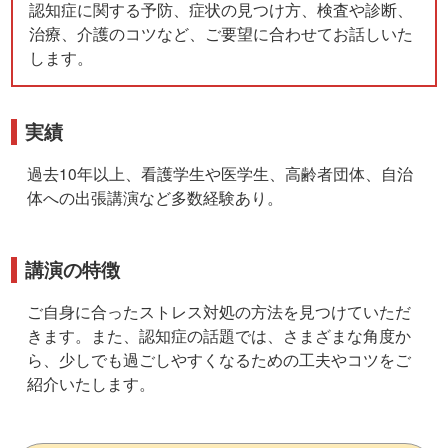
認知症に関する予防、症状の見つけ方、検査や診断、
治療、介護のコツなど、ご要望に合わせてお話しいた
します。
実績
過去10年以上、看護学生や医学生、高齢者団体、自治
体への出張講演など多数経験あり。
講演の特徴
ご自身に合ったストレス対処の方法を見つけていただ
きます。また、認知症の話題では、さまざまな角度か
ら、少しでも過ごしやすくなるための工夫やコツをご
紹介いたします。