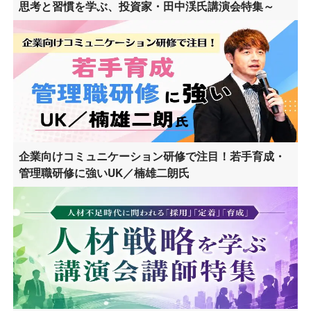
思考と習慣を学ぶ、投資家・田中渓氏講演会特集～
企業向けコミュニケーション研修で注目！若手育成・
管理職研修に強いUK／楠雄二朗氏