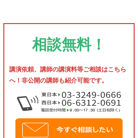
相談無料！
講演依頼、講師の講演料等ご相談はこちら
へ！非公開の講師も紹介可能です。