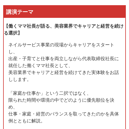
講演テーマ
【働くママ社長が語る、美容業界でキャリアと経営を続け
る選択】
ネイルサービス事業の現場からキャリアをスタート
し、
出産・子育てと仕事を両立しながら代表取締役社長に
就任した働くママ社長として、
美容業界でキャリアと経営を続けてきた実体験をお話
しします。
「家庭か仕事か」という二択ではなく、
限られた時間や環境の中でどのように優先順位を決
め、
仕事・家庭・経営のバランスを取ってきたのかを具体
例とともに解説。