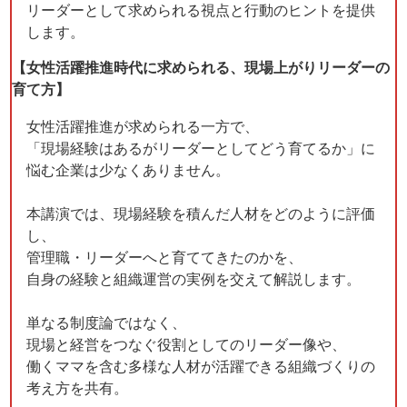
リーダーとして求められる視点と行動のヒントを提供
します。
【女性活躍推進時代に求められる、現場上がりリーダーの
育て方】
女性活躍推進が求められる一方で、
「現場経験はあるがリーダーとしてどう育てるか」に
悩む企業は少なくありません。
本講演では、現場経験を積んだ人材をどのように評価
し、
管理職・リーダーへと育ててきたのかを、
自身の経験と組織運営の実例を交えて解説します。
単なる制度論ではなく、
現場と経営をつなぐ役割としてのリーダー像や、
働くママを含む多様な人材が活躍できる組織づくりの
考え方を共有。