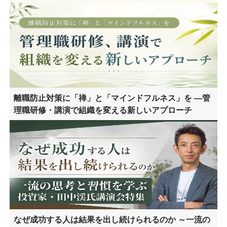
離職防止対策に「禅」と「マインドフルネス」を ―管
理職研修・講演で組織を変える新しいアプローチ
なぜ成功する人は結果を出し続けられるのか ～一流の