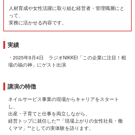
人材育成や女性活躍に取り組む経営者・管理職層にと
って、
実務に活かせる内容です。
実績
・2025年9月4日 ラジオNIKKEI「この企業に注目！相
場の福の神」にゲスト出演
講演の特徴
ネイルサービス事業の現場からキャリアをスタート
し、
出産・子育てと仕事を両立しながら、
経営トップに就任した**「現場上がりの女性社長・働
くママ」**としての実体験を語ります。