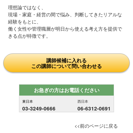
理想論ではなく、
現場・家庭・経営の間で悩み、判断してきたリアルな
経験をもとに、
働く女性や管理職層が明日から使える考え方を提供で
きる点が特徴です。
講師候補に入れる
この講師について問い合わせる
お急ぎの方はお電話ください
東日本
西日本
03-3249-0666
06-6312-0691
<<前のページに戻る