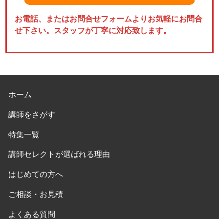
お電話、またはお問合せフォームよりお気軽にお問合
せ下さい。スタッフが丁寧に対応致します。
ホーム
講師をさがす
特集一覧
講師セレクトが選ばれる理由
はじめての方へ
ご相談・お見積
よくある質問