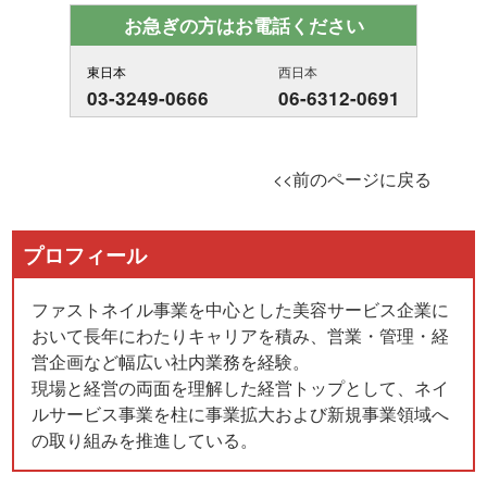
お急ぎの方はお電話ください
東日本
西日本
03-3249-0666
06-6312-0691
<<前のページに戻る
プロフィール
ファストネイル事業を中心とした美容サービス企業に
おいて長年にわたりキャリアを積み、営業・管理・経
営企画など幅広い社内業務を経験。
現場と経営の両面を理解した経営トップとして、ネイ
ルサービス事業を柱に事業拡大および新規事業領域へ
の取り組みを推進している。