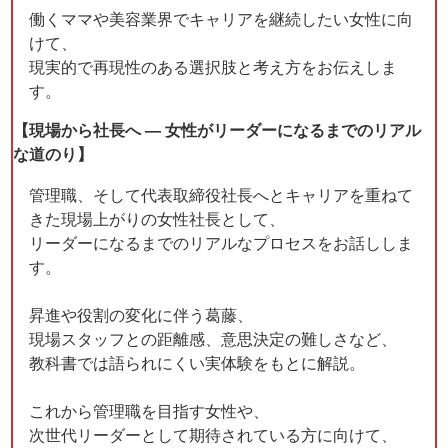
働くママや美容業界でキャリアを継続したい女性に向
けて、
現実的で再現性のある選択肢と考え方をお伝えしま
す。
【現場から社長へ ― 女性がリーダーになるまでのリアル
な道のり】
管理職、そして代表取締役社長へとキャリアを重ねて
きた現場上がりの女性社長として、
リーダーになるまでのリアルなプロセスをお話ししま
す。
昇進や役割の変化に伴う葛藤、
現場スタッフとの距離感、意思決定の難しさなど、
教科書では語られにくい実体験をもとに解説。
これから管理職を目指す女性や、
次世代リーダーとして期待されている方に向けて、