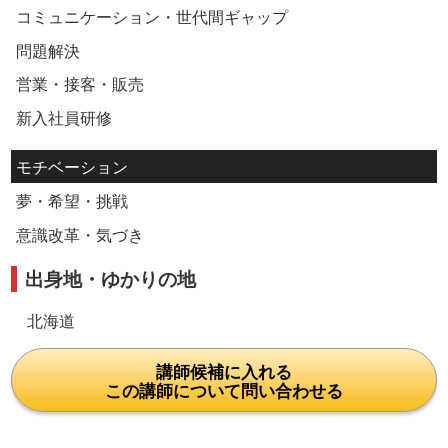
コミュニケーション・世代間ギャップ
問題解決
営業・接客・販売
新入社員研修
モチベーション
夢・希望・挑戦
意識改革・気づき
出身地・ゆかりの地
北海道
講師候補に入れる
この講師について問い合わせる