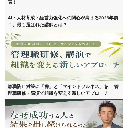
表！
AI・人材育成・経営力強化への関心が高まる2026年前
半。最も選ばれた講師とは？
離職防止対策に「禅」と「マインドフルネス」を ―管
理職研修・講演で組織を変える新しいアプローチ