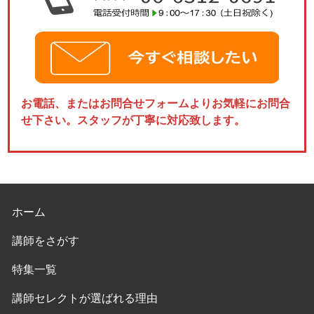
お電話、またはお問合せフォームよりお気軽にお問合
せ下さい。スタッフが丁寧に対応致します。
ホーム
講師をさがす
特集一覧
講師セレクトが選ばれる理由