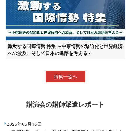
激動する国際情勢 特集 ～中東情勢の緊迫化と世界経済
への波及、そして日本の進路を考える～
特集一覧へ
講演会の講師派遣レポート
2025年05月15日