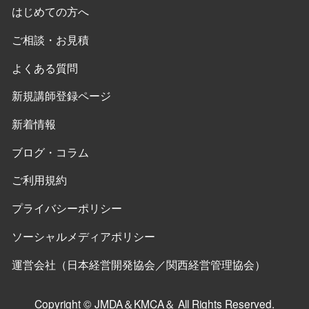
はじめての方へ
ご相談・お見積
よくある質問
新規講師登録ページ
新着情報
ブログ・コラム
ご利用規約
プライバシーポリシー
ソーシャルメディアポリシー
運営会社（日本経営開発協会／関西経営管理協会）
Copyright © JMDA＆KMCA＆ All Rights Reserved.