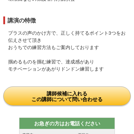
講演の特徴
プラスの声のかけ方で、正しく持てるポイント3つをお
伝えさせて頂き
おうちでの練習方法もご案内しております
掴めるものを掴む練習で、達成感があり
モチベーションがあがりドンドン練習します
講師候補に入れる
この講師について問い合わせる
お急ぎの方はお電話ください