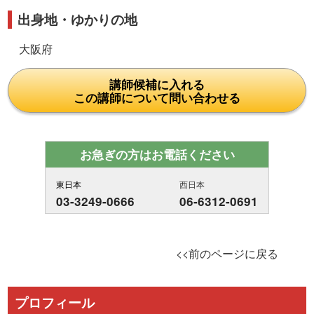
出身地・ゆかりの地
大阪府
講師候補に入れる
この講師について問い合わせる
お急ぎの方はお電話ください
東日本
西日本
03-3249-0666
06-6312-0691
<<前のページに戻る
プロフィール