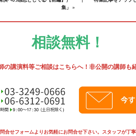
集」
»
相談無料！
師の講演料等ご相談はこちらへ！非公開の講師も
問合せフォームよりお気軽にお問合せ下さい。スタッフが丁寧