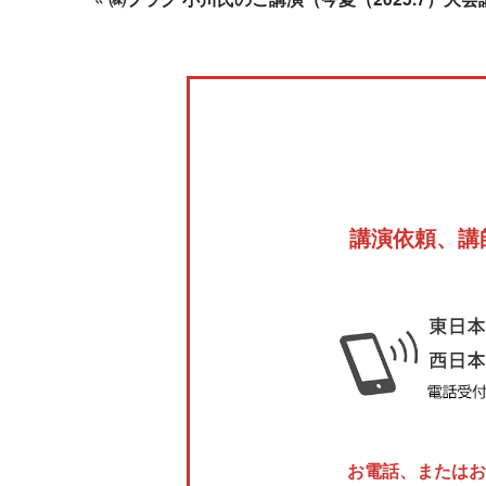
講演依頼、講
お電話、またはお