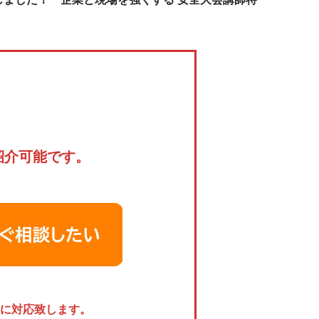
紹介可能です。
に対応致します。