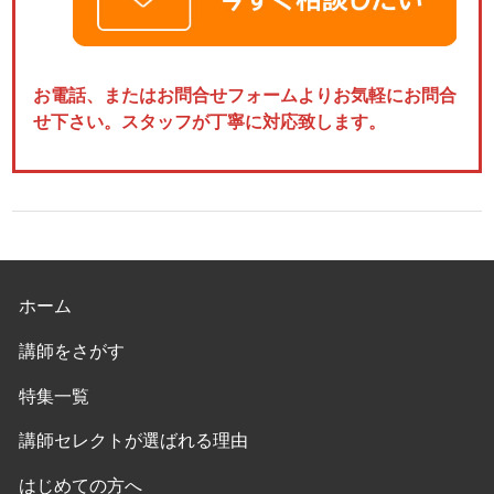
お電話、またはお問合せフォームよりお気軽にお問合
せ下さい。スタッフが丁寧に対応致します。
ホーム
講師をさがす
特集一覧
講師セレクトが選ばれる理由
はじめての方へ