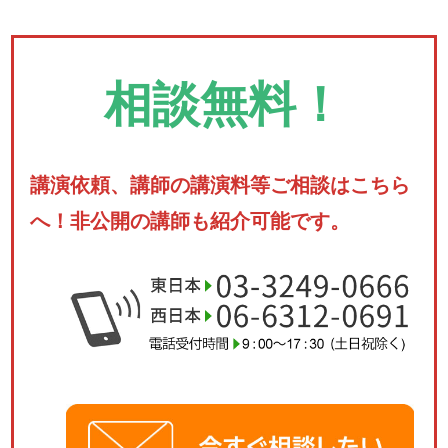
相談無料！
講演依頼、講師の講演料等ご相談はこちら
へ！非公開の講師も紹介可能です。