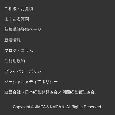
ご相談・お見積
よくある質問
新規講師登録ページ
新着情報
ブログ・コラム
ご利用規約
プライバシーポリシー
ソーシャルメディアポリシー
運営会社（日本経営開発協会／関西経営管理協会）
Copyright © JMDA＆KMCA＆ All Rights Reserved.