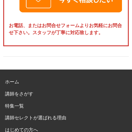
お電話、またはお問合せフォームよりお気軽にお問合
せ下さい。スタッフが丁寧に対応致します。
ホーム
講師をさがす
特集一覧
講師セレクトが選ばれる理由
はじめての方へ