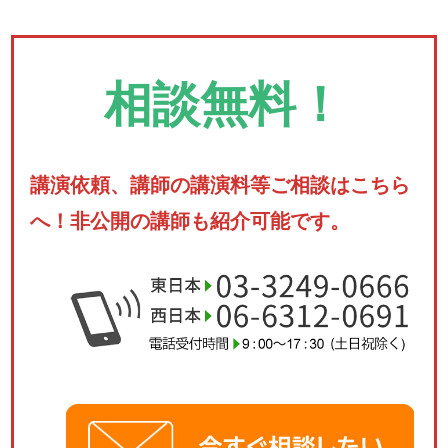
相談無料！
講演依頼、講師の講演料等ご相談はこちら
へ！非公開の講師も紹介可能です。