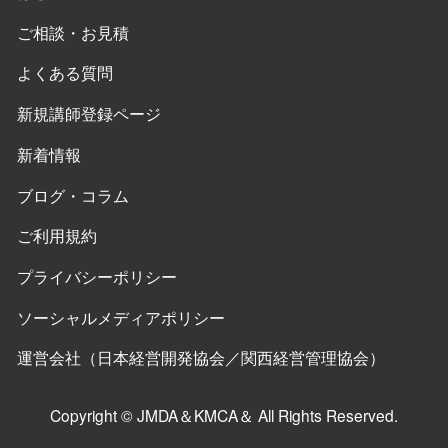
ご相談・お見積
よくある質問
新規講師登録ページ
新着情報
ブログ・コラム
ご利用規約
プライバシーポリシー
ソーシャルメディアポリシー
運営会社（日本経営開発協会／関西経営管理協会）
Copyright © JMDA＆KMCA＆ All Rights Reserved.