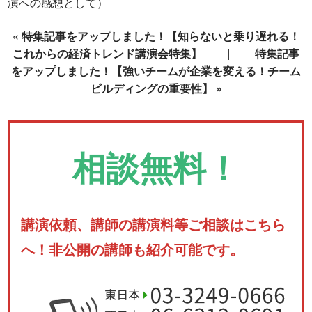
演への感想として）
«
特集記事をアップしました！【知らないと乗り遅れる！
これからの経済トレンド講演会特集】
|
特集記事
をアップしました！【強いチームが企業を変える！チーム
ビルディングの重要性】
»
相談無料！
講演依頼、講師の講演料等ご相談はこちら
へ！非公開の講師も紹介可能です。