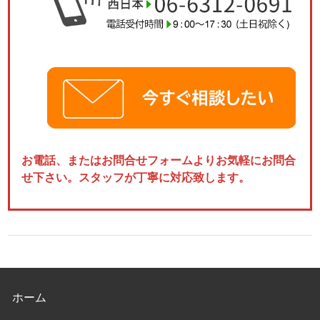
お電話、またはお問合せフォームよりお気軽にお問合
せ下さい。スタッフが丁寧に対応致します。
ホーム