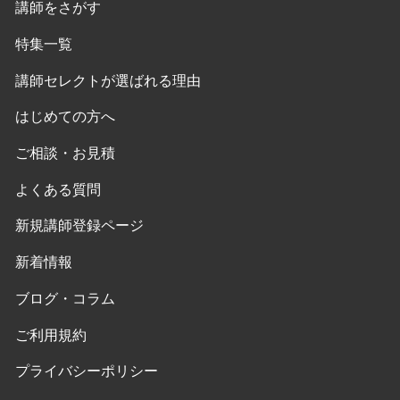
講師をさがす
特集一覧
講師セレクトが選ばれる理由
はじめての方へ
ご相談・お見積
よくある質問
新規講師登録ページ
新着情報
ブログ・コラム
ご利用規約
プライバシーポリシー