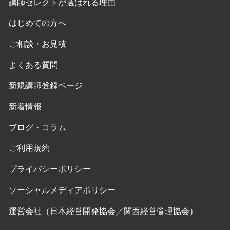
講師セレクトが選ばれる理由
はじめての方へ
ご相談・お見積
よくある質問
新規講師登録ページ
新着情報
ブログ・コラム
ご利用規約
プライバシーポリシー
ソーシャルメディアポリシー
運営会社（日本経営開発協会／関西経営管理協会）