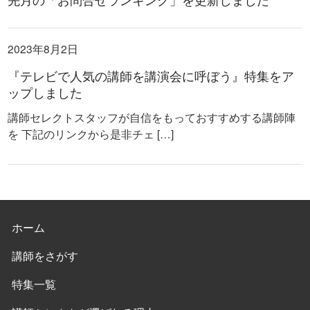
2023年8月2日
『テレビで人気の講師を講演会に呼ぼう』特集をア
ップしました
講師セレクトスタッフが自信をもっておすすめする講師陣
を 下記のリンクから是非チェ […]
ホーム
講師をさがす
特集一覧