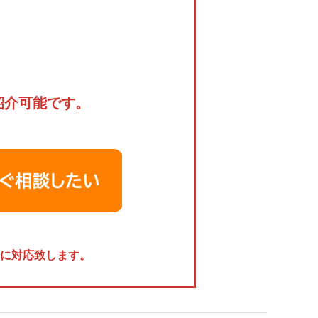
紹介可能です。
に対応致します。