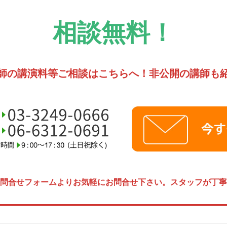
相談無料！
師の講演料等ご相談はこちらへ！非公開の講師も
問合せフォームよりお気軽にお問合せ下さい。スタッフが丁寧