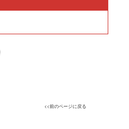
<<前のページに戻る