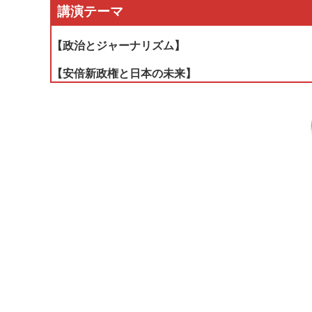
講演テーマ
【政治とジャーナリズム】
【安倍新政権と日本の未来】