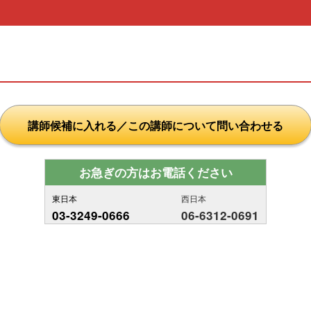
講師候補に入れる／この講師について問い合わせる
お急ぎの方はお電話ください
東日本
西日本
03-3249-0666
06-6312-0691