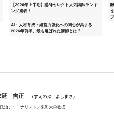
ド
【2026年上半期】講師セレクト人気講師ランキ
ング発表！
AI・人材育成・経営力強化への関心が高まる
2026年前半。最も選ばれた講師とは？
末延 吉正
（すえのぶ よしまさ）
政治ジャーナリスト／東海大学教授