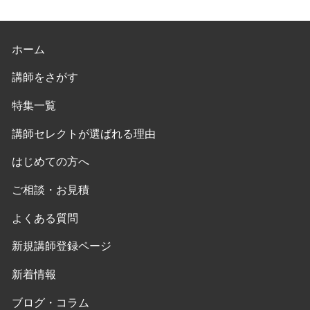
ホーム
講師をさがす
特集一覧
講師セレクトが選ばれる理由
はじめての方へ
ご相談・お見積
よくある質問
新規講師登録ページ
新着情報
ブログ・コラム