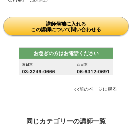
講師候補に入れる
この講師について問い合わせる
お急ぎの方はお電話ください
東日本
西日本
03-3249-0666
06-6312-0691
<<前のページに戻る
同じカテゴリーの講師一覧