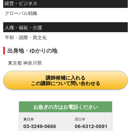
経営・ビジネス
グローバル戦略
人権・福祉・介護
平和・国際・異文化
出身地・ゆかりの地
東京都 神奈川県
講師候補に入れる
この講師について問い合わせる
お急ぎの方はお電話ください
東日本
西日本
03-3249-0666
06-6312-0691