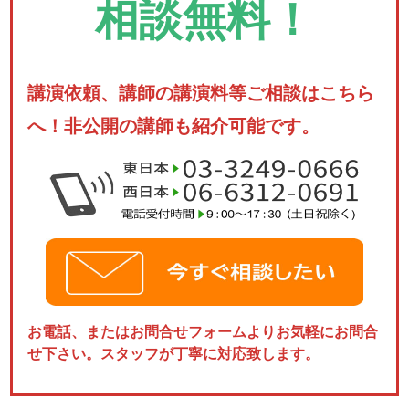
相談無料！
講演依頼、講師の講演料等ご相談はこちら
へ！非公開の講師も紹介可能です。
お電話、またはお問合せフォームよりお気軽にお問合
せ下さい。スタッフが丁寧に対応致します。