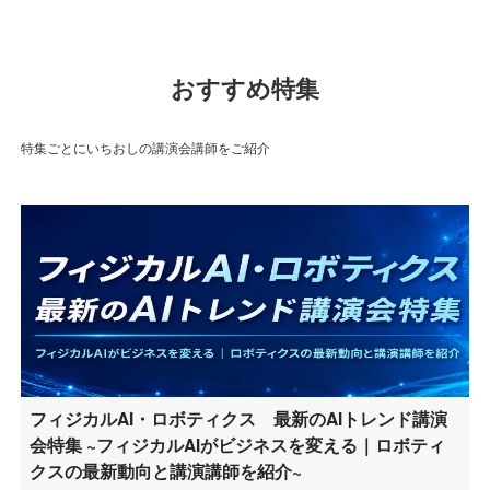
おすすめ特集
特集ごとにいちおしの講演会講師をご紹介
フィジカルAI・ロボティクス 最新のAIトレンド講演
会特集 ~フィジカルAIがビジネスを変える｜ロボティ
クスの最新動向と講演講師を紹介~