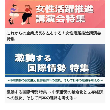
これからの企業成長を左右する！女性活躍推進講演会
特集
激動する国際情勢 特集 ～中東情勢の緊迫化と世界経済
への波及、そして日本の進路を考える～