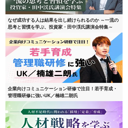
なぜ成功する人は結果を出し続けられるのか ～一流の
思考と習慣を学ぶ、投資家・田中渓氏講演会特集～
企業向けコミュニケーション研修で注目！若手育成・
管理職研修に強いUK／楠雄二朗氏