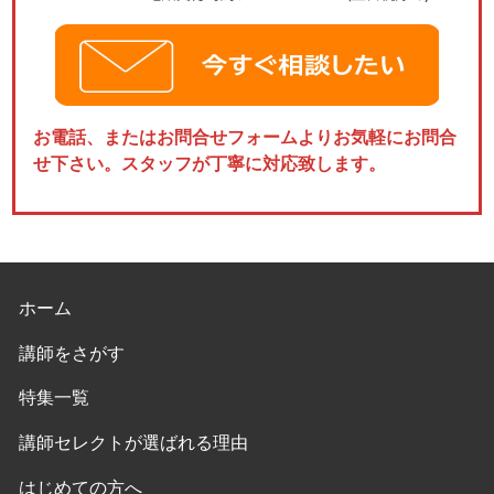
お電話、またはお問合せフォームよりお気軽にお問合
せ下さい。スタッフが丁寧に対応致します。
ホーム
講師をさがす
特集一覧
講師セレクトが選ばれる理由
はじめての方へ