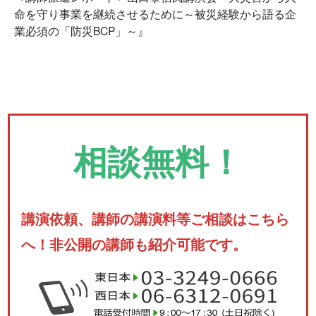
命を守り事業を継続させるために～被災経験から語る企
業必須の「防災BCP」～』
相談無料！
講演依頼、講師の講演料等ご相談はこちら
へ！非公開の講師も紹介可能です。