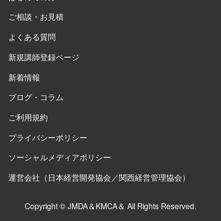
ご相談・お見積
よくある質問
新規講師登録ページ
新着情報
ブログ・コラム
ご利用規約
プライバシーポリシー
ソーシャルメディアポリシー
運営会社（日本経営開発協会／関西経営管理協会）
Copyright © JMDA＆KMCA＆ All Rights Reserved.