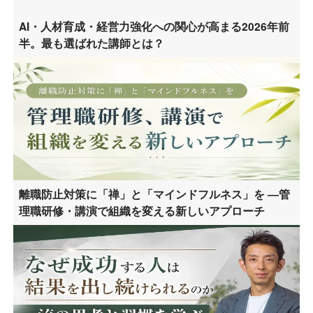
AI・人材育成・経営力強化への関心が高まる2026年前
半。最も選ばれた講師とは？
離職防止対策に「禅」と「マインドフルネス」を ―管
理職研修・講演で組織を変える新しいアプローチ