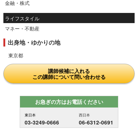
金融・株式
ライフスタイル
マネー・不動産
出身地・ゆかりの地
東京都
講師候補に入れる
この講師について問い合わせる
お急ぎの方はお電話ください
東日本
西日本
03-3249-0666
06-6312-0691