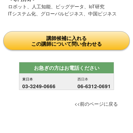
ロボット、人工知能、ビッグデータ、IoT研究
ITシステム化、グローバルビジネス、中国ビジネス
講師候補に入れる
この講師について問い合わせる
お急ぎの方はお電話ください
東日本
西日本
03-3249-0666
06-6312-0691
<<前のページに戻る