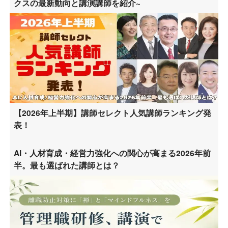
クスの最新動向と講演講師を紹介~
【2026年上半期】講師セレクト人気講師ランキング発
表！
AI・人材育成・経営力強化への関心が高まる2026年前
半。最も選ばれた講師とは？