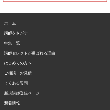
ホーム
講師をさがす
特集一覧
講師セレクトが選ばれる理由
はじめての方へ
ご相談・お見積
よくある質問
新規講師登録ページ
新着情報