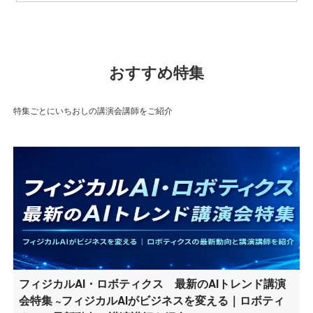
おすすめ特集
特集ごとにいちおしの講演会講師をご紹介
フィジカルAI・ロボティクス 最新のAIトレンド講演
会特集 ~フィジカルAIがビジネスを変える｜ロボティ