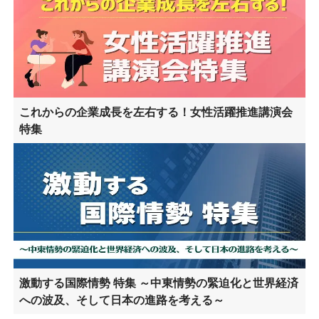
これからの企業成長を左右する！女性活躍推進講演会
特集
激動する国際情勢 特集 ～中東情勢の緊迫化と世界経済
への波及、そして日本の進路を考える～