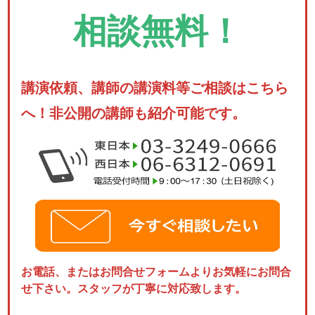
相談無料！
講演依頼、講師の講演料等ご相談はこちら
へ！非公開の講師も紹介可能です。
お電話、またはお問合せフォームよりお気軽にお問合
せ下さい。スタッフが丁寧に対応致します。