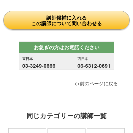
講師候補に入れる
この講師について問い合わせる
お急ぎの方はお電話ください
東日本
西日本
03-3249-0666
06-6312-0691
<<前のページに戻る
同じカテゴリーの講師一覧