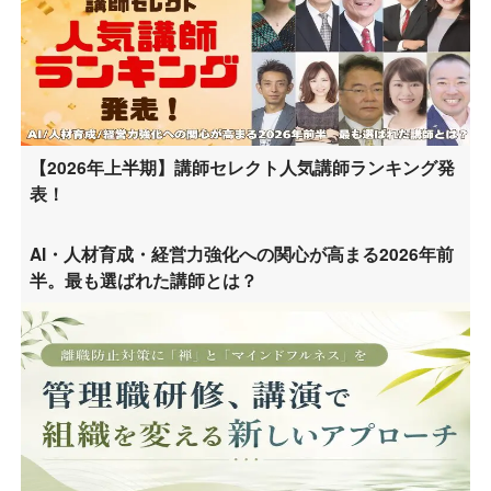
【2026年上半期】講師セレクト人気講師ランキング発
表！
AI・人材育成・経営力強化への関心が高まる2026年前
半。最も選ばれた講師とは？