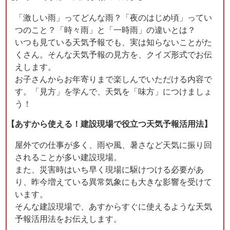
「激しい雨」ってどんな雨？「夜のはじめ頃」ってい
つのこと？「時々雨」と「一時雨」の違いとは？
いつも見ている天気予報でも、実は知らないことがた
くさん。そんな天気予報の見方を、クイズ形式でお伝
えします。
お子さんからお年寄りまで楽しんでいただける内容で
す。「見方」を学んで、天気を「味方」につけましょ
う！
【あすから使える！建設現場で役立つ天気予報活用法】
屋外での仕事が多く、雨や風、暑さなど天気に振り回
されることが多い建設現場。
また、災害時はいち早く現場に駆けつける必要があ
り、昨今増えている異常気象にも大きな影響を受けて
います。
そんな建設現場で、あすからすぐに使えるような天気
予報活用法をお伝えします。