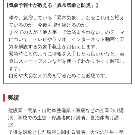
【気象予報士が教える「異常気象と防災」】
昨今、急増している「異常気象」。なぜこれほど増え
ているのか、今後も増え続けるのか。
すべての人が「他人事」では済まされないこのテーマ
について、テレビやラジオ、インターネット動画で天
気を解説する気象予報士がお伝えします。
緊急時にどのように情報を入手したら良いかなど、実
際にスマートフォンなどを使ってわかりやすく解説し
ます。
自分や大切な人の身を守るためにも必聴です。
実績
建設業・農業・自動車整備業・医療などの企業向け講
演、学校での生徒・保護者向け講演、自治体向け講
演、
子供を対象とした環境に関する講演、大学の学生・卒