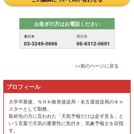
お急ぎの方はお電話ください
東日本
西日本
03-3249-0666
06-6312-0691
<<前のページに戻る
プロフィール
大学卒業後、ＮＨＫ岐阜放送局・名古屋放送局のキャ
スターとして勤務。
取材先の方に言われた「天気予報だけは必ず見る」と
いう言葉で天気の重要性に気付き、気象予報士を目指
す。