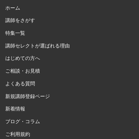
ホーム
講師をさがす
特集一覧
講師セレクトが選ばれる理由
はじめての方へ
ご相談・お見積
よくある質問
新規講師登録ページ
新着情報
ブログ・コラム
ご利用規約