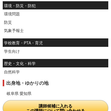
環境・防災・防犯
環境問題
防災
気象予報士
学校教育・PTA・育児
学生向け
歴史・文化・科学
自然科学
出身地・ゆかりの地
岐阜県 愛知県
講師候補に入れる
この講師について問い合わせる