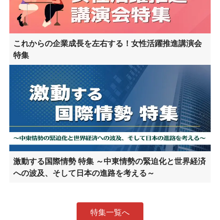
これからの企業成長を左右する！女性活躍推進講演会
特集
激動する国際情勢 特集 ～中東情勢の緊迫化と世界経済
への波及、そして日本の進路を考える～
特集一覧へ