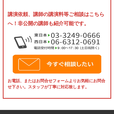
講演依頼、講師の講演料等ご相談はこちら
へ！非公開の講師も紹介可能です。
お電話、またはお問合せフォームよりお気軽にお問合
せ下さい。スタッフが丁寧に対応致します。