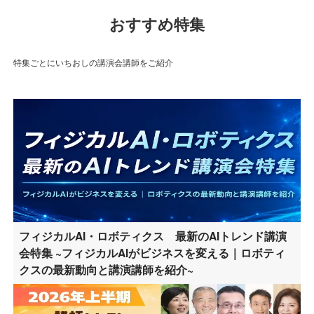
おすすめ特集
特集ごとにいちおしの講演会講師をご紹介
フィジカルAI・ロボティクス 最新のAIトレンド講演
会特集 ~フィジカルAIがビジネスを変える｜ロボティ
クスの最新動向と講演講師を紹介~