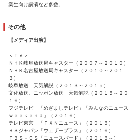
業生向け講演など多数。
その他
【メディア出演】
＜ＴＶ＞
ＮＨＫ岐阜放送局キャスター（２００７～２０１０）
ＮＨＫ名古屋放送局キャスター（２０１０～２０１
３）
岐阜放送 天気解説（２０１３～２０１５）
文化放送、ニッポン放送 天気解説（２０１５～２０
１６）
フジテレビ 「めざましテレビ」「みんなのニュース
ｗｅｅｋｅｎｄ」（２０１６）
テレビ東京 「ＴＸＮニュース」（２０１６）
ＢＳジャパン「ウェザープラス」（２０１６）
ＴＢＳ－ＣＳ「ニュースバード」（２０１６～）