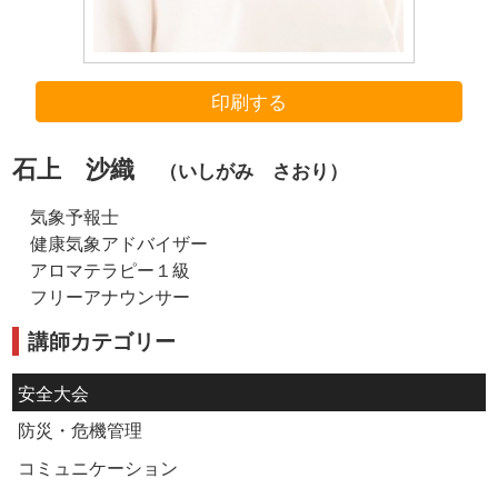
印刷する
石上 沙織
（いしがみ さおり）
気象予報士
健康気象アドバイザー
アロマテラピー１級
フリーアナウンサー
講師カテゴリー
安全大会
防災・危機管理
コミュニケーション