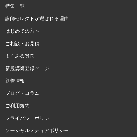
特集一覧
講師セレクトが選ばれる理由
はじめての方へ
ご相談・お見積
よくある質問
新規講師登録ページ
新着情報
ブログ・コラム
ご利用規約
プライバシーポリシー
ソーシャルメディアポリシー