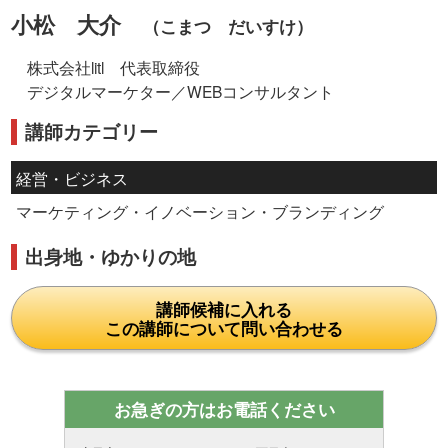
小松 大介
（こまつ だいすけ）
株式会社litl 代表取締役
デジタルマーケター／WEBコンサルタント
講師カテゴリー
経営・ビジネス
マーケティング・イノベーション・ブランディング
出身地・ゆかりの地
講師候補に入れる
この講師について問い合わせる
お急ぎの方はお電話ください