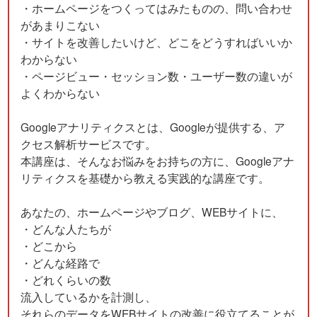
・ホームページをつくってはみたものの、問い合わせ
があまりこない
・サイトを改善したいけど、どこをどうすればいいか
わからない
・ページビュー・セッション数・ユーザー数の違いが
よくわからない
Googleアナリティクスとは、Googleが提供する、ア
クセス解析サービスです。
本講座は、そんなお悩みをお持ちの方に、Googleアナ
リティクスを基礎から教える実践的な講座です。
あなたの、ホームページやブログ、WEBサイトに、
・どんな人たちが
・どこから
・どんな経路で
・どれくらいの数
流入しているかを計測し、
それらのデータをWEBサイトの改善に役立てることが