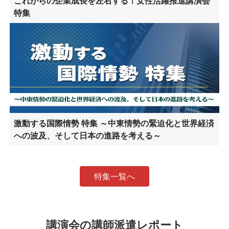
これからの企業成長を左右する！女性活躍推進講演会
特集
激動する国際情勢 特集 ～中東情勢の緊迫化と世界経済
への波及、そして日本の進路を考える～
特集一覧へ
講演会の講師派遣レポート