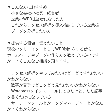
▼こんな方におすすめ
・小さな会社の社長・経営者
・企業のWEB担当者になった方
・これからアクセス解析を導入検討している企業様
・ブログを分析したい方
▼提供する価値・伝えたいこと
現役のクリエイターとしてWEB制作をする傍ら、
ホームページやブログの作り方を教えているのです
が、よくこんなご相談を頂きます。
・アクセス解析をやってみたいけど、どうすればいい
かわからない
・数字が苦手でどこをどう見ればいいかわからない
・Wordpressをインストールしてみたけど、ただ記事
を書くだけになっている
・サーチコンソールとか、タグマネージャーとかなん
かよくわからない