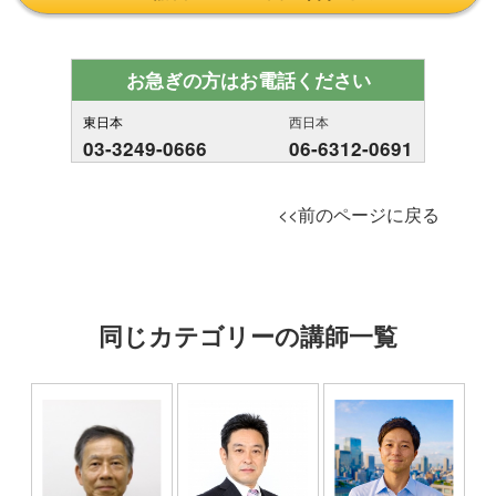
お急ぎの方はお電話ください
東日本
西日本
03-3249-0666
06-6312-0691
<<前のページに戻る
同じカテゴリーの講師一覧