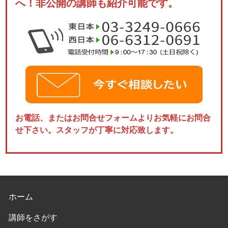
へ！非公開の講師も紹介可能です。
お電話、またはお問合せフォームよりお気軽にお問合
せ下さい。スタッフが丁寧に対応致します。
ホーム
講師をさがす