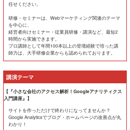
任せください。
研修・セミナーは、Webマーケティング関連のテーマ
を中心に、
経営者向けセミナー・従業員研修・講演など、最短2
時間から実施できます。
プロ講師として年間100本以上の登壇経験で培った講
師力は、大手研修企業からも認められております。
講演テーマ
【『小さな会社のアクセス解析！Googleアナリティクス
入門講座』】
サイトを作っただけで終わりになってませんか？
Google Analyticsでブログ・ホームページの改善点が丸
わかり！