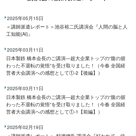
2025年05月15日
＜講師派遣レポート＞池谷裕二氏講演会『人間の脳と人
工知能(AI)』
2025年03月11日
日本製鉄 橋本会長のご講演―超大企業トップの“腹の据
わった不退転の覚悟”を受け取りました！（今春 全国経
営者大会講演への感想として①-2【後編】）
2025年03月11日
日本製鉄 橋本会長のご講演―超大企業トップの“腹の据
わった不退転の覚悟”を受け取りました！（今春 全国経
営者大会講演への感想として①-1【前編】）
2025年02月19日
＜講師派遣レポート＞ 村瀬健氏 講演会『好かれて、信