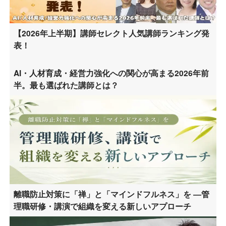
【2026年上半期】講師セレクト人気講師ランキング発
表！
AI・人材育成・経営力強化への関心が高まる2026年前
半。最も選ばれた講師とは？
離職防止対策に「禅」と「マインドフルネス」を ―管
理職研修・講演で組織を変える新しいアプローチ