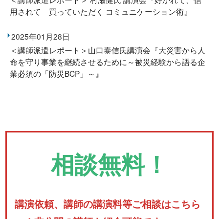
用されて 買っていただく コミュニケーション術』
2025年01月28日
＜講師派遣レポート＞山口泰信氏講演会『大災害から人
命を守り事業を継続させるために～被災経験から語る企
業必須の「防災BCP」～』
相談無料！
講演依頼、講師の講演料等ご相談はこちら