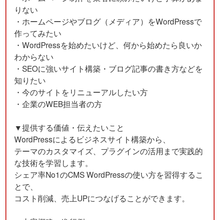
りない
・ホームページやブログ（メディア）をWordPressで
作ってみたい
・WordPressを始めたいけど、何から始めたら良いか
わからない
・SEOに強いサイト構築・ブログ記事の書き方などを
知りたい
・今のサイトをリニューアルしたい方
・企業のWEB担当者の方
▼提供する価値・伝えたいこと
WordPressによるビジネスサイト構築から、
テーマのカスタマイズ、プラグインの活用まで実践的
な技術を学習します。
シェア率No1のCMS WordPressの使い方を習得するこ
とで、
コスト削減、売上UPにつなげることができます。