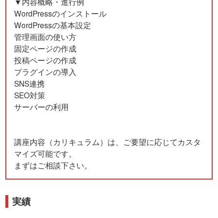
▼内容概略・進行例
WordPressのインストール
WordPressの基本設定
管理画面の使い方
固定ページの作成
投稿ページの作成
プラグインの導入
SNS連携
SEO対策
サーバーの利用
講座内容（カリキュラム）は、ご要望に応じてカスタ
マイズ可能です。
まずはご相談下さい。
実績