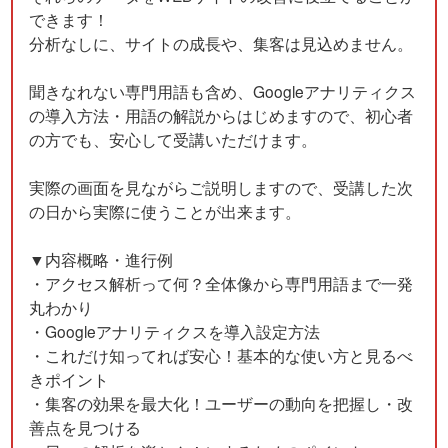
できます！
分析なしに、サイトの成長や、集客は見込めません。
聞きなれない専門用語も含め、Googleアナリティクス
の導入方法・用語の解説からはじめますので、初心者
の方でも、安心して受講いただけます。
実際の画面を見ながらご説明しますので、受講した次
の日から実際に使うことが出来ます。
▼内容概略・進行例
・アクセス解析って何？全体像から専門用語まで一発
丸わかり
・Googleアナリティクスを導入設定方法
・これだけ知ってれば安心！基本的な使い方と見るべ
きポイント
・集客の効果を最大化！ユーザーの動向を把握し・改
善点を見つける