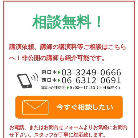
相談無料！
講演依頼、講師の講演料等ご相談はこちら
へ！非公開の講師も紹介可能です。
お電話、またはお問合せフォームよりお気軽にお問合
せ下さい。スタッフが丁寧に対応致します。