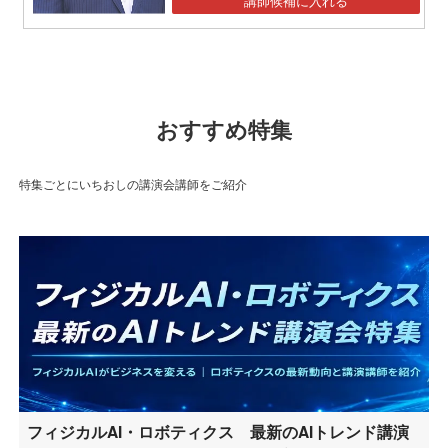
講師候補に入れる
おすすめ特集
特集ごとにいちおしの講演会講師をご紹介
フィジカルAI・ロボティクス 最新のAIトレンド講演