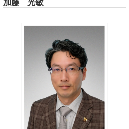
加藤 光敏