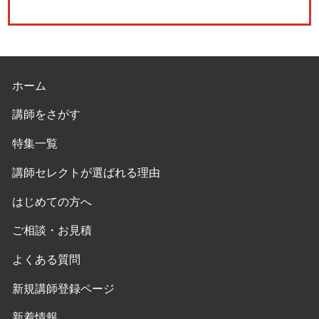
ホーム
講師をさがす
特集一覧
講師セレクトが選ばれる理由
はじめての方へ
ご相談・お見積
よくある質問
新規講師登録ページ
新着情報