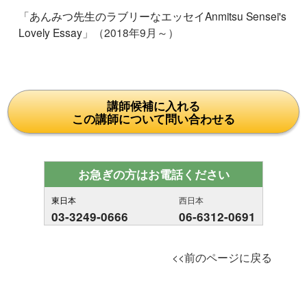
「
あんみつ先生のラブリーなエッセイAnmitsu Sensei's
Lovely Essay
」（2018年9月～）
講師候補に入れる
この講師について問い合わせる
お急ぎの方はお電話ください
東日本
西日本
03-3249-0666
06-6312-0691
<<前のページに戻る