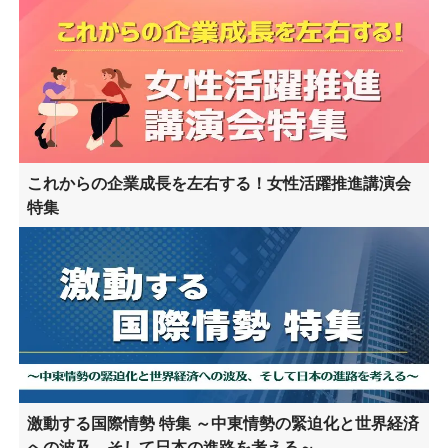
これからの企業成長を左右する！女性活躍推進講演会
特集
激動する国際情勢 特集 ～中東情勢の緊迫化と世界経済
への波及、そして日本の進路を考える～