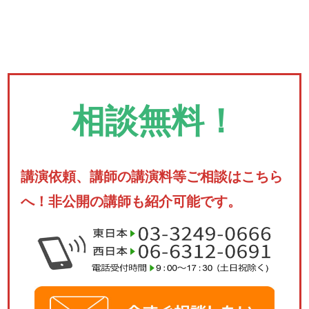
相談無料！
講演依頼、講師の講演料等ご相談はこちら
へ！非公開の講師も紹介可能です。