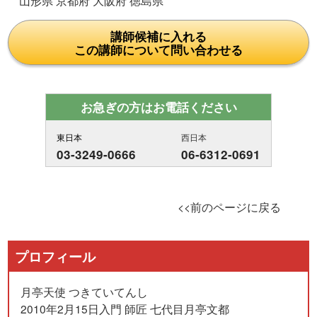
山形県 京都府 大阪府 徳島県
講師候補に入れる
この講師について問い合わせる
お急ぎの方はお電話ください
東日本
西日本
03-3249-0666
06-6312-0691
<<前のページに戻る
プロフィール
月亭天使 つきていてんし
2010年2月15日入門 師匠 七代目月亭文都