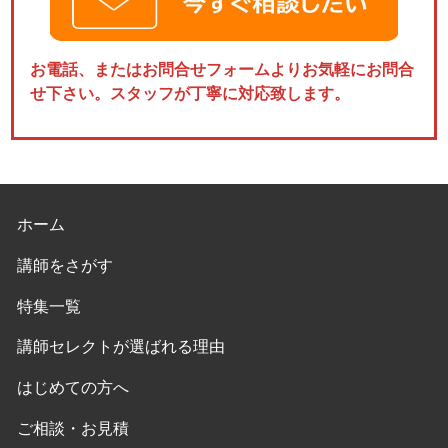
お電話、またはお問合せフォームよりお気軽にお問合
せ下さい。スタッフが丁寧に対応致します。
ホーム
講師をさがす
特集一覧
講師セレクトが選ばれる理由
はじめての方へ
ご相談・お見積