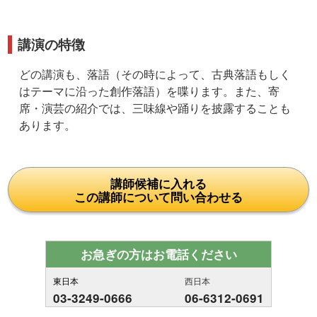
講演の特徴
どの講演も、落語（その時によって、古典落語もしく
はテーマに沿った創作落語）を喋ります。また、寄
席・演芸の紹介では、三味線や踊りを披露することも
あります。
講師候補に入れる
この講師について問い合わせる
お急ぎの方はお電話ください
東日本
西日本
03-3249-0666
06-6312-0691