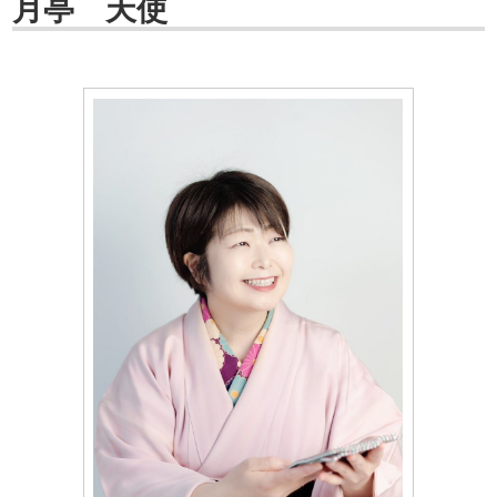
月亭 天使