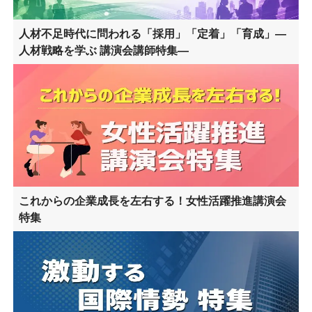
人材不足時代に問われる「採用」「定着」「育成」―
人材戦略を学ぶ 講演会講師特集―
これからの企業成長を左右する！女性活躍推進講演会
特集