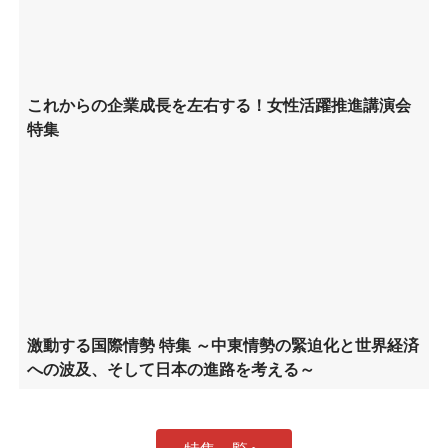
これからの企業成長を左右する！女性活躍推進講演会
特集
激動する国際情勢 特集 ～中東情勢の緊迫化と世界経済
への波及、そして日本の進路を考える～