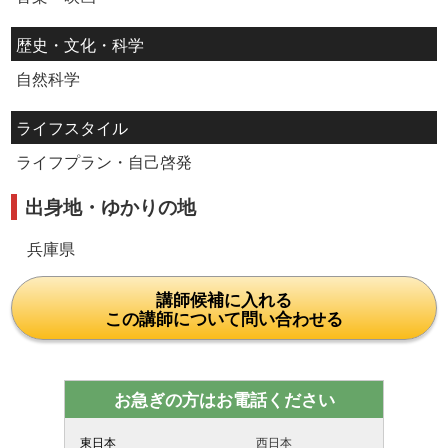
歴史・文化・科学
自然科学
ライフスタイル
ライフプラン・自己啓発
出身地・ゆかりの地
兵庫県
講師候補に入れる
この講師について問い合わせる
お急ぎの方はお電話ください
東日本
西日本