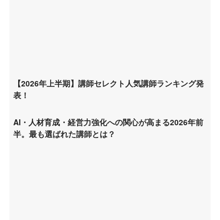
【2026年上半期】講師セレクト人気講師ランキング発
表！
AI・人材育成・経営力強化への関心が高まる2026年前
半。最も選ばれた講師とは？