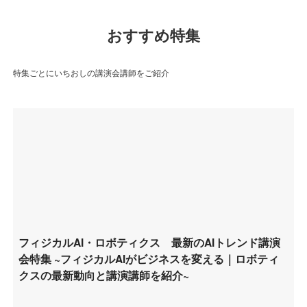
おすすめ特集
特集ごとにいちおしの講演会講師をご紹介
フィジカルAI・ロボティクス 最新のAIトレンド講演
会特集 ~フィジカルAIがビジネスを変える｜ロボティ
クスの最新動向と講演講師を紹介~