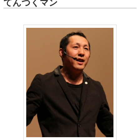
てんつくマン