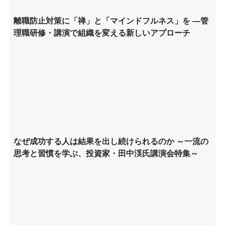
離職防止対策に「禅」と「マインドフルネス」を ―管
理職研修・講演で組織を変える新しいアプローチ
なぜ成功する人は結果を出し続けられるのか ～一流の
思考と習慣を学ぶ、投資家・田中渓氏講演会特集～