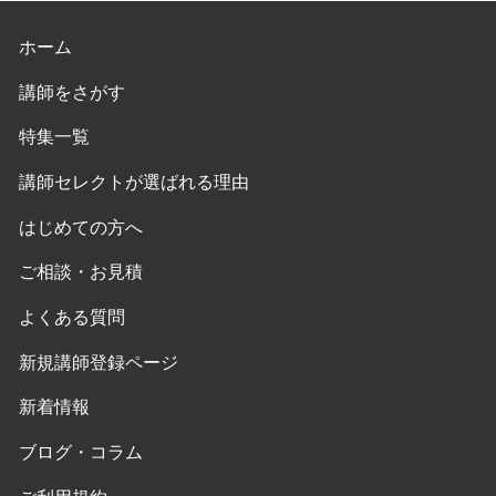
ホーム
講師をさがす
特集一覧
講師セレクトが選ばれる理由
はじめての方へ
ご相談・お見積
よくある質問
新規講師登録ページ
新着情報
ブログ・コラム
ご利用規約