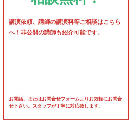
講演依頼、講師の講演料等ご相談はこちら
へ！非公開の講師も紹介可能です。
お電話、またはお問合せフォームよりお気軽にお問合
せ下さい。スタッフが丁寧に対応致します。