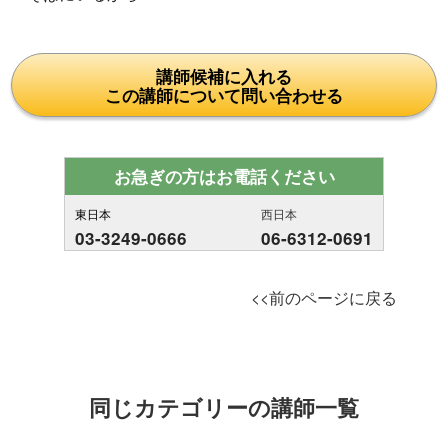
講師候補に入れる
この講師について問い合わせる
お急ぎの方はお電話ください
東日本
西日本
03-3249-0666
06-6312-0691
<<前のページに戻る
同じカテゴリーの講師一覧