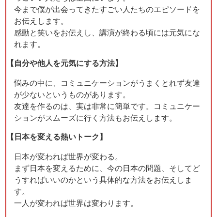
今まで僕が出会ってきたすごい人たちのエピソードを
お伝えします。
感動と笑いをお伝えし、講演が終わる頃には元気にな
れます。
【自分や他人を元気にする方法】
悩みの中に、コミュニケーションがうまくとれず友達
が少ないというものがあります。
友達を作るのは、実は非常に簡単です。コミュニケー
ションがスムーズに行く方法もお伝えします。
【日本を変える熱いトーク】
日本が変われば世界が変わる。
まず日本を変えるために、今の日本の問題、そしてど
うすればいいのかという具体的な方法をお伝えしま
す。
一人が変われば世界は変わります。