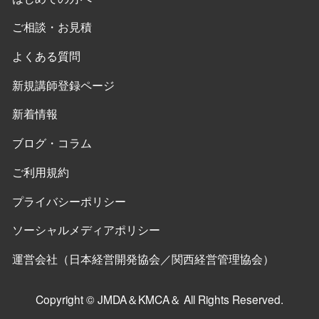
ご相談・お見積
よくある質問
新規講師登録ページ
新着情報
ブログ・コラム
ご利用規約
プライバシーポリシー
ソーシャルメディアポリシー
運営会社（日本経営開発協会／関西経営管理協会）
Copyright © JMDA＆KMCA＆ All Rights Reserved.