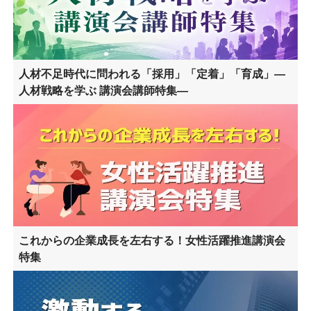
人材不足時代に問われる「採用」「定着」「育成」―
人材戦略を学ぶ 講演会講師特集―
これからの企業成長を左右する！女性活躍推進講演会
特集