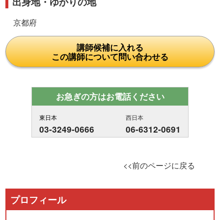
出身地・ゆかりの地
京都府
講師候補に入れる
この講師について問い合わせる
お急ぎの方はお電話ください
東日本
西日本
03-3249-0666
06-6312-0691
<<前のページに戻る
プロフィール