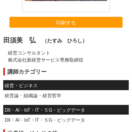
印刷する
田須美 弘
（たすみ ひろし）
経営コンサルタント
株式会社新経営サービス専務取締役
講師カテゴリー
経営・ビジネス
経営論・組織論・経営哲学
DX・AI・IoT・IT・５G・ビッグデータ
DX・AI・IoT・IT・５G・ビッグデータ