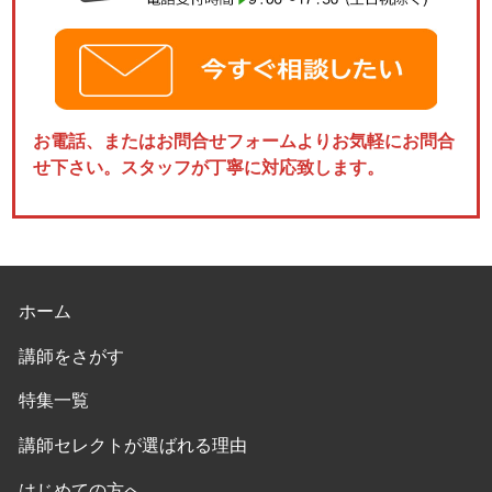
お電話、またはお問合せフォームよりお気軽にお問合
せ下さい。スタッフが丁寧に対応致します。
ホーム
講師をさがす
特集一覧
講師セレクトが選ばれる理由
はじめての方へ