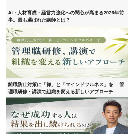
AI・人材育成・経営力強化への関心が高まる2026年前
半。最も選ばれた講師とは？
離職防止対策に「禅」と「マインドフルネス」を ―管
理職研修・講演で組織を変える新しいアプローチ