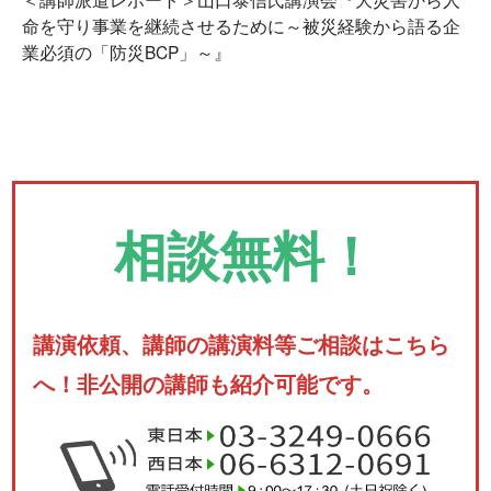
命を守り事業を継続させるために～被災経験から語る企
業必須の「防災BCP」～』
相談無料！
講演依頼、講師の講演料等ご相談はこちら
へ！非公開の講師も紹介可能です。