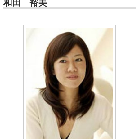
和田 裕美