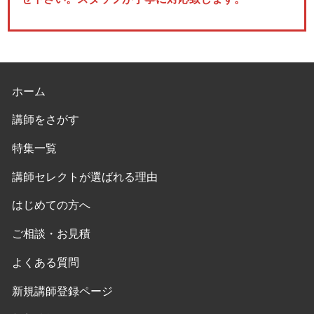
ホーム
講師をさがす
特集一覧
講師セレクトが選ばれる理由
はじめての方へ
ご相談・お見積
よくある質問
新規講師登録ページ