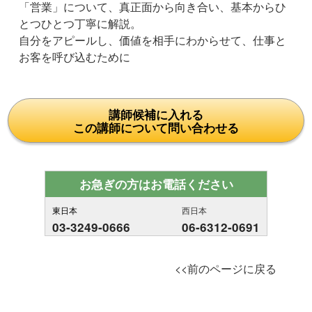
「営業」について、真正面から向き合い、基本からひ
とつひとつ丁寧に解説。
自分をアピールし、価値を相手にわからせて、仕事と
お客を呼び込むために
講師候補に入れる
この講師について問い合わせる
お急ぎの方はお電話ください
東日本
西日本
03-3249-0666
06-6312-0691
<<前のページに戻る