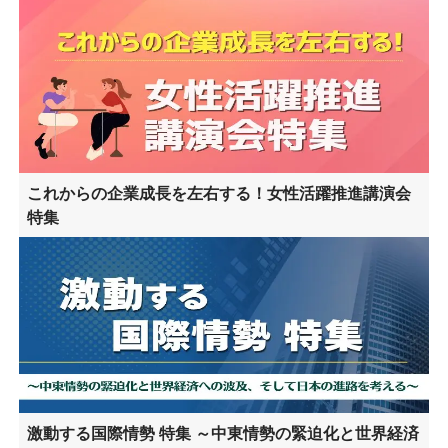
これからの企業成長を左右する！女性活躍推進講演会
特集
激動する国際情勢 特集 ～中東情勢の緊迫化と世界経済