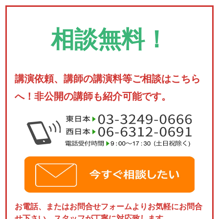
相談無料！
講演依頼、講師の講演料等ご相談はこちら
へ！非公開の講師も紹介可能です。
お電話、またはお問合せフォームよりお気軽にお問合
せ下さい。スタッフが丁寧に対応致します。