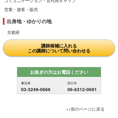
コミュニケーション・世代間ギャップ
営業・接客・販売
出身地・ゆかりの地
京都府
講師候補に入れる
この講師について問い合わせる
お急ぎの方はお電話ください
東日本
西日本
03-3249-0666
06-6312-0691
<<前のページに戻る