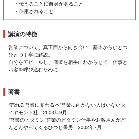
・伝えることに自身があること
・信用されること
講演の特徴
営業について、真正面から向き合い、基本からひとつ
ひとつ丁寧に解説。
自分をアピールし、価値を相手にわからせて、仕事と
お客を呼び込むために
著書
“売れる営業に変わる本”営業に向かない人はいないダ
イヤモンド社 2003年9月
“営業のビタミン”営業のビタミン仕事やお客さんがど
んどんやってくるひつじ書房 2002年7月