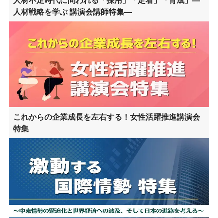
人材戦略を学ぶ 講演会講師特集―
これからの企業成長を左右する！女性活躍推進講演会
特集