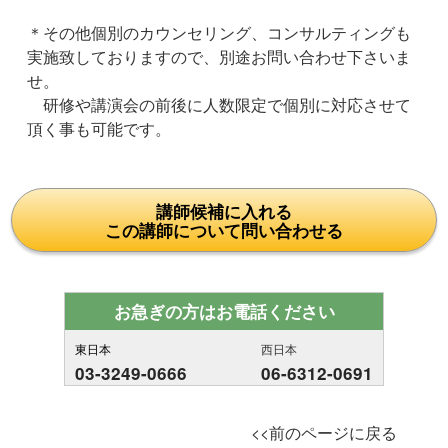
＊その他個別のカウンセリング、コンサルティングも
実施致しておりますので、別途お問い合わせ下さいま
せ。
研修や講演会の前後に人数限定で個別に対応させて
頂く事も可能です。
講師候補に入れる
この講師について問い合わせる
お急ぎの方はお電話ください
東日本
西日本
03-3249-0666
06-6312-0691
<<前のページに戻る