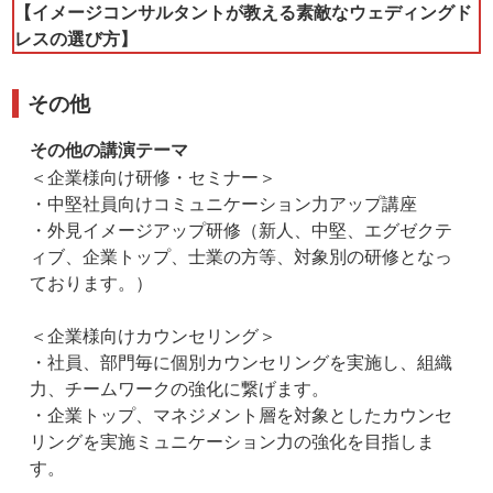
【イメージコンサルタントが教える素敵なウェディングド
レスの選び方】
その他
その他の講演テーマ
＜企業様向け研修・セミナー＞
・中堅社員向けコミュニケーション力アップ講座
・外見イメージアップ研修（新人、中堅、エグゼクテ
ィブ、企業トップ、士業の方等、対象別の研修となっ
ております。）
＜企業様向けカウンセリング＞
・社員、部門毎に個別カウンセリングを実施し、組織
力、チームワークの強化に繋げます。
・企業トップ、マネジメント層を対象としたカウンセ
リングを実施ミュニケーション力の強化を目指しま
す。