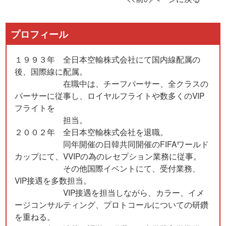
プロフィール
１９９３年 全日本空輸株式会社にて国内線配属の
後、国際線に配属。
在職中は、チーフパーサー、全クラスの
パーサーに従事し、ロイヤルフライトや数多くのVIP
フライトを
担当。
２００２年 全日本空輸株式会社を退職。
同年開催の日韓共同開催のFIFAワールド
カップにて、VVIPの為のレセプション業務に従事。
その他国際イベントにて、受付業務、
VIP接遇を多数担当。
VIP接遇を担当しながら、カラー、イメ
ージコンサルティング、プロトコールについての研鑽
を重ねる。