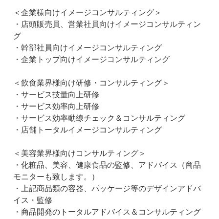
＜企業様向けイメージコンサルティング＞
・店頭販売員、営業社員向けイメージコンサルティン
グ
・幹部社員向けイメージコンサルティング
・企業トップ向けイメージコンサルティング
＜飲食業界様向け研修・コンサルティング＞
・サービス技量向上研修
・サービス効率向上研修
・サービス効率動線チェック＆コンサルティング
・店舗トータルイメージコンサルティング
＜美容業界様向けコンサルティング＞
・化粧品、美容、健康食品の監修、アドバイス（商品
モニターも致します。）
・上記商品類の容器、パッケージ等のデザインアドバ
イス・監修
・商品開発のトータルアドバイス＆コンサルティング