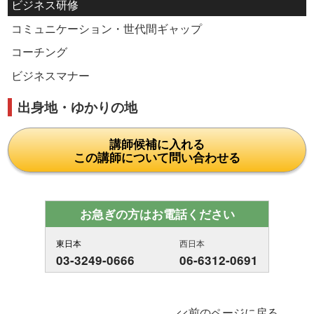
ビジネス研修
コミュニケーション・世代間ギャップ
コーチング
ビジネスマナー
出身地・ゆかりの地
講師候補に入れる
この講師について問い合わせる
お急ぎの方はお電話ください
東日本
西日本
03-3249-0666
06-6312-0691
<<前のページに戻る