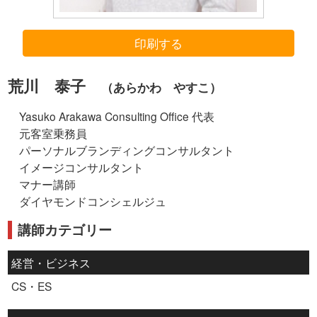
印刷する
荒川 泰子
（あらかわ やすこ）
Yasuko Arakawa Consulting Office 代表
元客室乗務員
パーソナルブランディングコンサルタント
イメージコンサルタント
マナー講師
ダイヤモンドコンシェルジュ
講師カテゴリー
経営・ビジネス
CS・ES