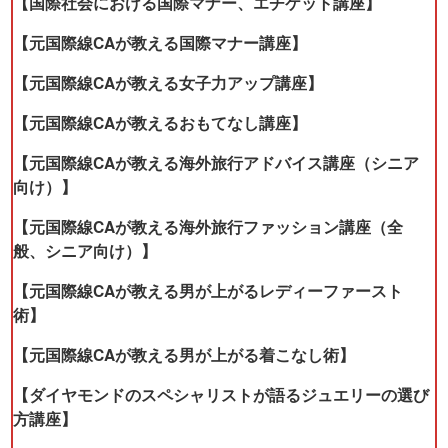
【国際社会における国際マナー、エチケット講座】
【元国際線CAが教える国際マナー講座】
【元国際線CAが教える女子力アップ講座】
【元国際線CAが教えるおもてなし講座】
【元国際線CAが教える海外旅行アドバイス講座（シニア
向け）】
【元国際線CAが教える海外旅行ファッション講座（全
般、シニア向け）】
【元国際線CAが教える男が上がるレディーファースト
術】
【元国際線CAが教える男が上がる着こなし術】
【ダイヤモンドのスペシャリストが語るジュエリーの選び
方講座】