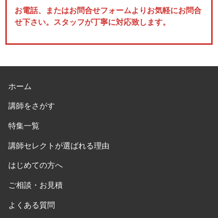
お電話、またはお問合せフォームよりお気軽にお問合
せ下さい。スタッフが丁寧に対応致します。
ホーム
講師をさがす
特集一覧
講師セレクトが選ばれる理由
はじめての方へ
ご相談・お見積
よくある質問