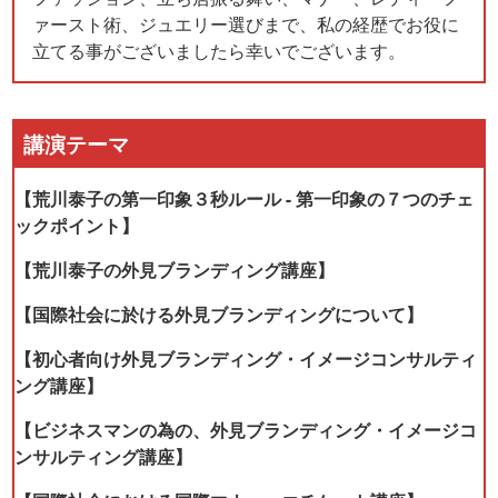
ァースト術、ジュエリー選びまで、私の経歴でお役に
立てる事がございましたら幸いでございます。
講演テーマ
【荒川泰子の第一印象３秒ルール - 第一印象の７つのチェ
ックポイント】
【荒川泰子の外見ブランディング講座】
【国際社会に於ける外見ブランディングについて】
【初心者向け外見ブランディング・イメージコンサルティ
ング講座】
【ビジネスマンの為の、外見ブランディング・イメージコ
ンサルティング講座】