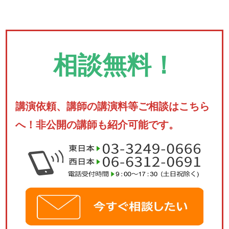
相談無料！
講演依頼、講師の講演料等ご相談はこちら
へ！非公開の講師も紹介可能です。