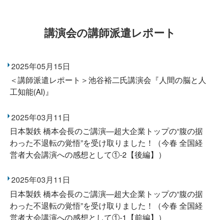
講演会の講師派遣レポート
2025年05月15日
＜講師派遣レポート＞池谷裕二氏講演会『人間の脳と人
工知能(AI)』
2025年03月11日
日本製鉄 橋本会長のご講演―超大企業トップの“腹の据
わった不退転の覚悟”を受け取りました！（今春 全国経
営者大会講演への感想として①-2【後編】）
2025年03月11日
日本製鉄 橋本会長のご講演―超大企業トップの“腹の据
わった不退転の覚悟”を受け取りました！（今春 全国経
営者大会講演への感想として①-1【前編】）