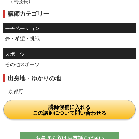
（副会長）
講師カテゴリー
モチベーション
夢・希望・挑戦
スポーツ
その他スポーツ
出身地・ゆかりの地
京都府
講師候補に入れる
この講師について問い合わせる
お急ぎの方はお電話ください