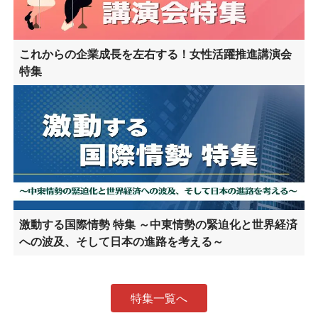
これからの企業成長を左右する！女性活躍推進講演会
特集
激動する国際情勢 特集 ～中東情勢の緊迫化と世界経済
への波及、そして日本の進路を考える～
特集一覧へ