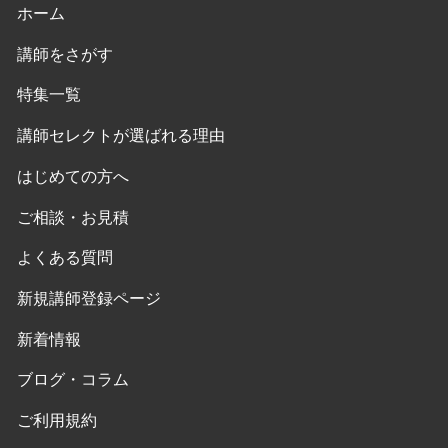
ホーム
講師をさがす
特集一覧
講師セレクトが選ばれる理由
はじめての方へ
ご相談・お見積
よくある質問
新規講師登録ページ
新着情報
ブログ・コラム
ご利用規約