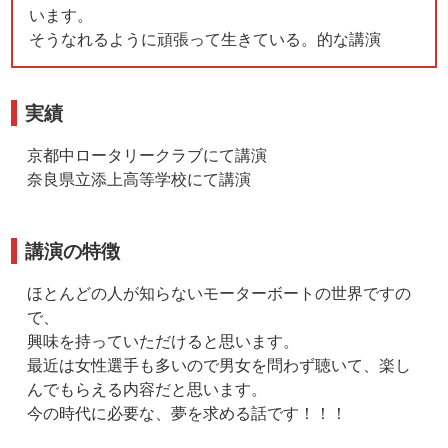
います。
そうなれるように頑張って生きている。的な講演
実績
京都中ロータリークラブにて講演
奈良県立添上高等学校にて講演
講演の特徴
ほとんどの人が知らないモーターボートの世界ですの
で、
興味を持っていただけると思います。
最近は女性選手も多いので男女を問わず聴いて、楽し
んでもらえる内容だと思います。
今の時代に必要な、夢を求める話です！！！