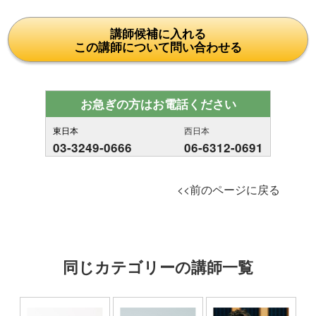
講師候補に入れる
この講師について問い合わせる
お急ぎの方はお電話ください
東日本
西日本
03-3249-0666
06-6312-0691
<<前のページに戻る
同じカテゴリーの講師一覧