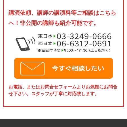
講演依頼、講師の講演料等ご相談はこちら
へ！非公開の講師も紹介可能です。
お電話、またはお問合せフォームよりお気軽にお問合
せ下さい。スタッフが丁寧に対応致します。