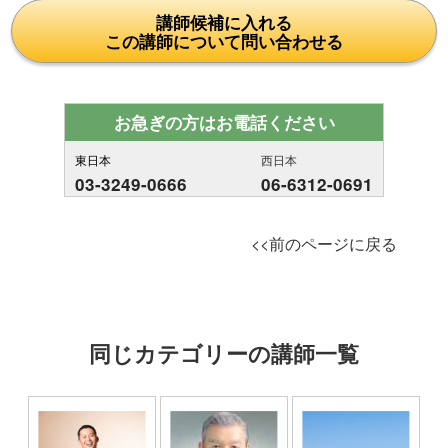
講師候補に入れる
この講師について問い合わせる
お急ぎの方はお電話ください
東日本
西日本
03-3249-0666
06-6312-0691
<<前のページに戻る
同じカテゴリーの講師一覧