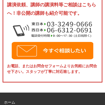
講演依頼、講師の講演料等ご相談はこちら
へ！非公開の講師も紹介可能です。
お電話、またはお問合せフォームよりお気軽にお問合
せ下さい。スタッフが丁寧に対応致します。
ホーム