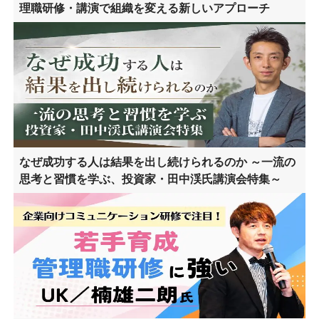
理職研修・講演で組織を変える新しいアプローチ
なぜ成功する人は結果を出し続けられるのか ～一流の
思考と習慣を学ぶ、投資家・田中渓氏講演会特集～