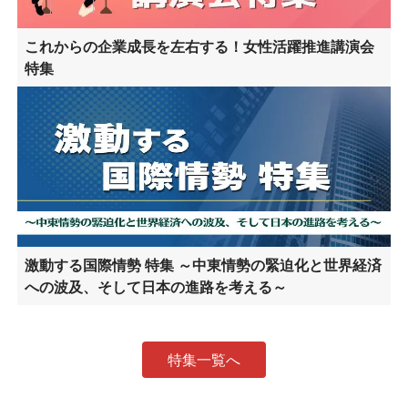
これからの企業成長を左右する！女性活躍推進講演会
特集
激動する国際情勢 特集 ～中東情勢の緊迫化と世界経済
への波及、そして日本の進路を考える～
特集一覧へ