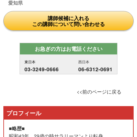
愛知県
講師候補に入れる
この講師について問い合わせる
お急ぎの方はお電話ください
東日本
西日本
03-3249-0666
06-6312-0691
<<前のページに戻る
プロフィール
■略歴■
昭和43年 29歳の時サラリーマンより転身