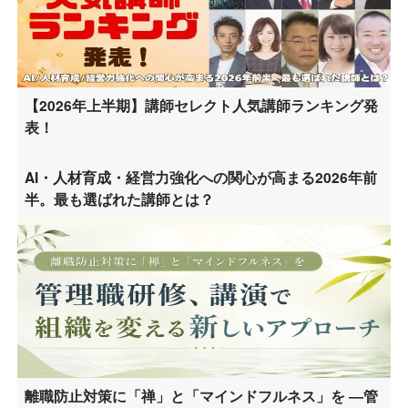
【2026年上半期】講師セレクト人気講師ランキング発
表！
AI・人材育成・経営力強化への関心が高まる2026年前
半。最も選ばれた講師とは？
離職防止対策に「禅」と「マインドフルネス」を ―管