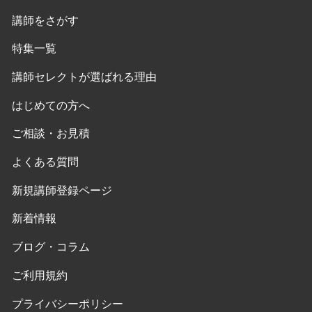
講師をさがす
特集一覧
講師セレクトが選ばれる理由
はじめての方へ
ご相談・お見積
よくある質問
新規講師登録ページ
新着情報
ブログ・コラム
ご利用規約
プライバシーポリシー