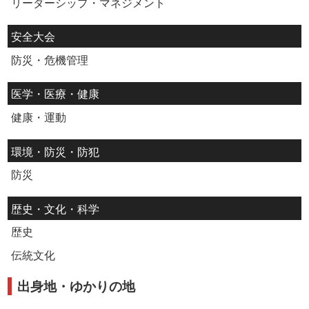
リーダーシップ・マネジメント
安全大会
防災・危機管理
医学・医療・健康
健康・運動
環境・防災・防犯
防災
歴史・文化・科学
歴史
伝統文化
出身地・ゆかりの地