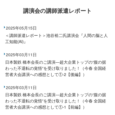
講演会の講師派遣レポート
2025年05月15日
＜講師派遣レポート＞池谷裕二氏講演会『人間の脳と人
工知能(AI)』
2025年03月11日
日本製鉄 橋本会長のご講演―超大企業トップの“腹の据
わった不退転の覚悟”を受け取りました！（今春 全国経
営者大会講演への感想として①-2【後編】）
2025年03月11日
日本製鉄 橋本会長のご講演―超大企業トップの“腹の据
わった不退転の覚悟”を受け取りました！（今春 全国経
営者大会講演への感想として①-1【前編】）