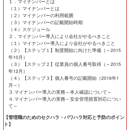
１．マイナンバーとは
（１）マイナンバーとは
（２）マイナンバーの利用範囲
（３）マイナンバーの記載開始時期
（４）スケジュール
２．マイナンバー導入により会社がやるべきこと
（１）マイナンバー導入により会社がやるべきこと
（２）【ステップ１】制度開始に向けた準備（～2015
年10月）
（３）【ステップ２】従業員の個人番号取得（～2015
年12月）
（４）【ステップ３】個人番号の記載開始（2016年1
月～）
３.マイナンバー導入の実務～本人確認について～
４.マイナンバー導入の実務～安全管理措置対応につい
て～
【管理職のためのセクハラ・パワハラ対応と予防のポイン
ト】