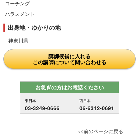
コーチング
ハラスメント
出身地・ゆかりの地
神奈川県
講師候補に入れる
この講師について問い合わせる
お急ぎの方はお電話ください
東日本
西日本
03-3249-0666
06-6312-0691
<<前のページに戻る