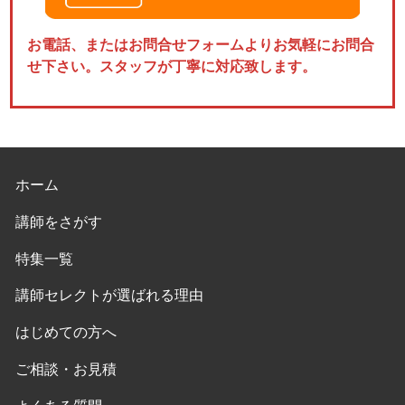
お電話、またはお問合せフォームよりお気軽にお問合
せ下さい。スタッフが丁寧に対応致します。
ホーム
講師をさがす
特集一覧
講師セレクトが選ばれる理由
はじめての方へ
ご相談・お見積
よくある質問