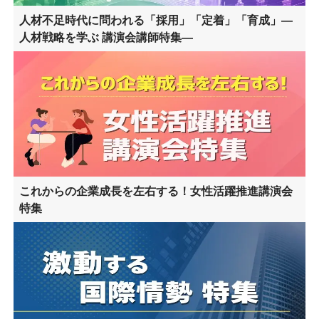
人材不足時代に問われる「採用」「定着」「育成」―
人材戦略を学ぶ 講演会講師特集―
これからの企業成長を左右する！女性活躍推進講演会
特集