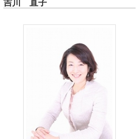
吉川 直子