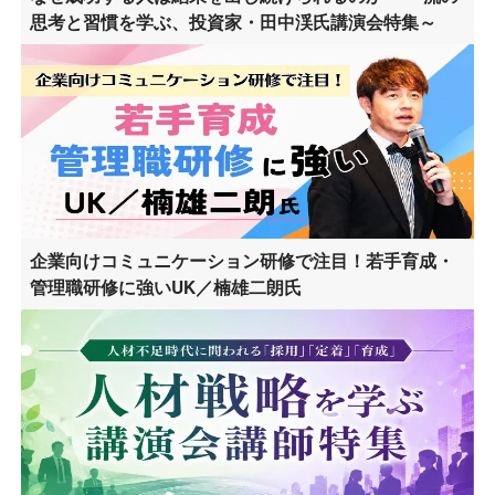
思考と習慣を学ぶ、投資家・田中渓氏講演会特集～
企業向けコミュニケーション研修で注目！若手育成・
管理職研修に強いUK／楠雄二朗氏