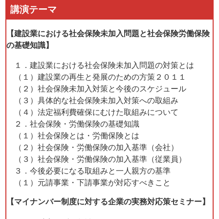
講演テーマ
【建設業における社会保険未加入問題と社会保険労働保険
の基礎知識】
１．建設業における社会保険未加入問題の対策とは
（１）建設業の再生と発展のための方策２０１１
（２）社会保険未加入対策と今後のスケジュール
（３）具体的な社会保険未加入対策への取組み
（４）法定福利費確保にむけた取組みについて
２．社会保険・労働保険の基礎知識
（１）社会保険とは・労働保険とは
（２）社会保険・労働保険の加入基準（会社）
（３）社会保険・労働保険の加入基準（従業員）
３．今後必要になる取組みと一人親方の基準
（１）元請事業・下請事業が対応すべきこと
【マイナンバー制度に対する企業の実務対応策セミナー】