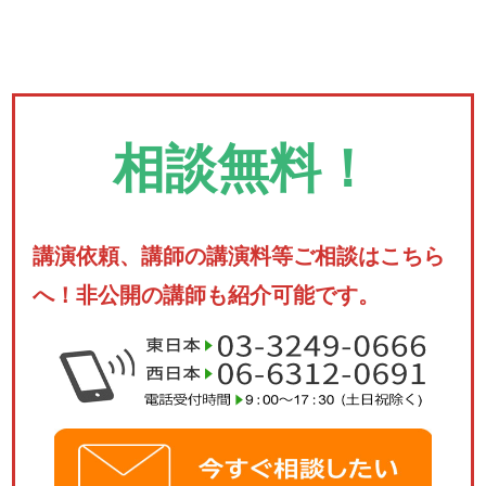
相談無料！
講演依頼、講師の講演料等ご相談はこちら
へ！非公開の講師も紹介可能です。