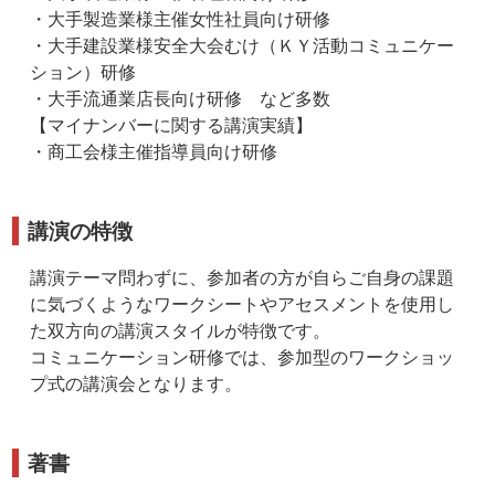
・大手製造業様主催女性社員向け研修
・大手建設業様安全大会むけ（ＫＹ活動コミュニケー
ション）研修
・大手流通業店長向け研修 など多数
【マイナンバーに関する講演実績】
・商工会様主催指導員向け研修
講演の特徴
講演テーマ問わずに、参加者の方が自らご自身の課題
に気づくようなワークシートやアセスメントを使用し
た双方向の講演スタイルが特徴です。
コミュニケーション研修では、参加型のワークショッ
プ式の講演会となります。
著書