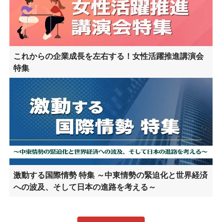
これからの企業成長を左右する！女性活躍推進講演会
特集
激動する国際情勢 特集 ～中東情勢の緊迫化と世界経済
への波及、そして日本の進路を考える～