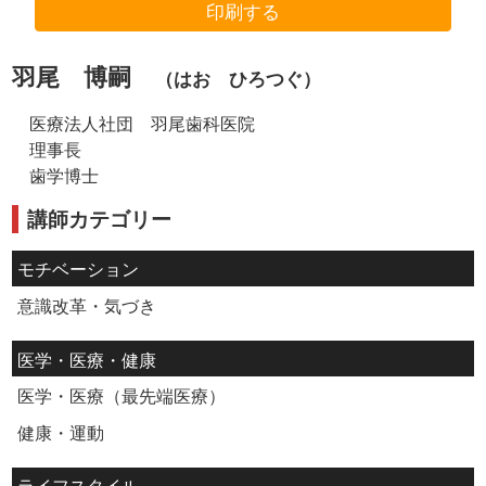
印刷する
羽尾 博嗣
（はお ひろつぐ）
医療法人社団 羽尾歯科医院
理事長
歯学博士
講師カテゴリー
モチベーション
意識改革・気づき
医学・医療・健康
医学・医療（最先端医療）
健康・運動
ライフスタイル