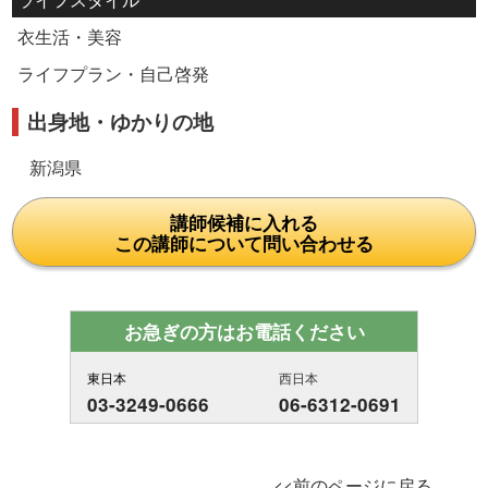
衣生活・美容
ライフプラン・自己啓発
出身地・ゆかりの地
新潟県
講師候補に入れる
この講師について問い合わせる
お急ぎの方はお電話ください
東日本
西日本
03-3249-0666
06-6312-0691
<<前のページに戻る