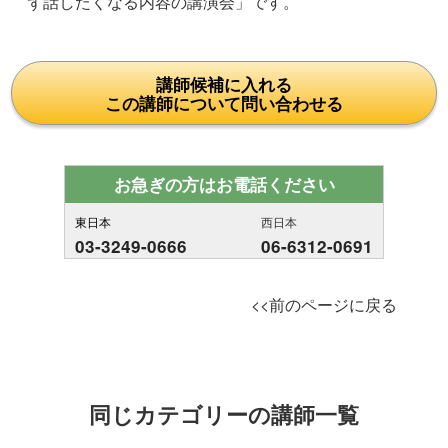
ず話したくなる内容の講演会」です。
講師候補に入れる
この講師について問い合わせる
お急ぎの方はお電話ください
東日本
西日本
03-3249-0666
06-6312-0691
<<前のページに戻る
同じカテゴリーの講師一覧