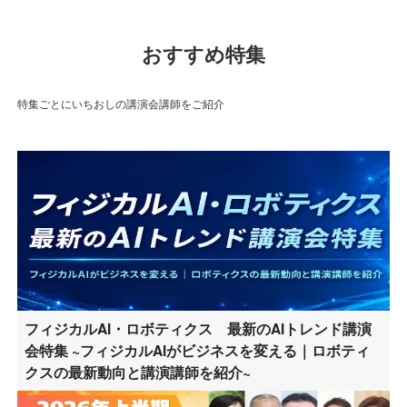
おすすめ特集
特集ごとにいちおしの講演会講師をご紹介
フィジカルAI・ロボティクス 最新のAIトレンド講演
会特集 ~フィジカルAIがビジネスを変える｜ロボティ
クスの最新動向と講演講師を紹介~