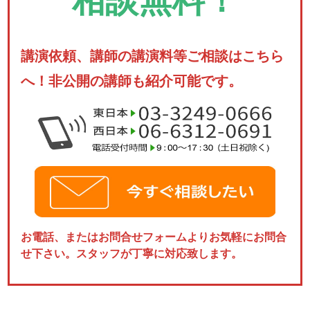
講演依頼、講師の講演料等ご相談はこちら
へ！非公開の講師も紹介可能です。
お電話、またはお問合せフォームよりお気軽にお問合
せ下さい。スタッフが丁寧に対応致します。