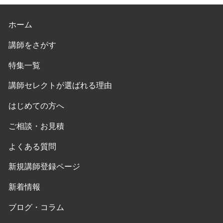
ホーム
講師をさがす
特集一覧
講師セレクトが選ばれる理由
はじめての方へ
ご相談・お見積
よくある質問
新規講師登録ページ
新着情報
ブログ・コラム