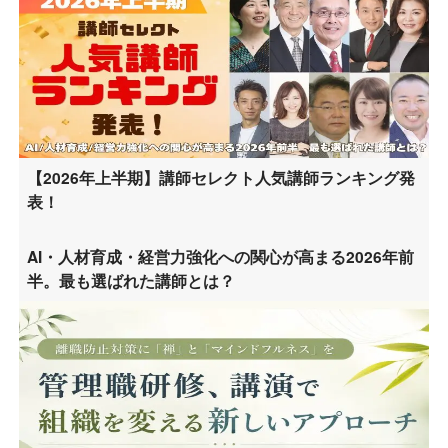
【2026年上半期】講師セレクト人気講師ランキング発
表！
AI・人材育成・経営力強化への関心が高まる2026年前
半。最も選ばれた講師とは？