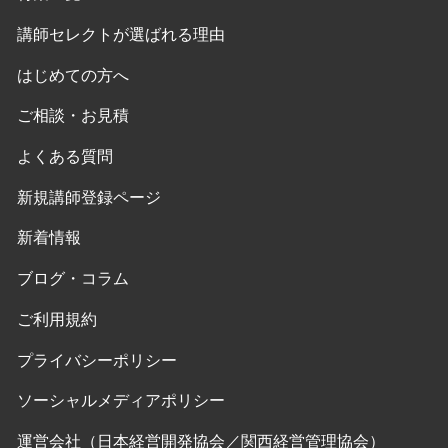
講師セレクトが選ばれる理由
はじめての方へ
ご相談・お見積
よくある質問
新規講師登録ページ
新着情報
ブログ・コラム
ご利用規約
プライバシーポリシー
ソーシャルメディアポリシー
運営会社（日本経営開発協会／関西経営管理協会）