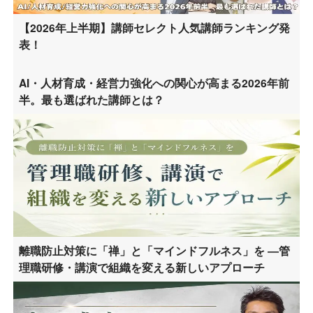
【2026年上半期】講師セレクト人気講師ランキング発
表！
AI・人材育成・経営力強化への関心が高まる2026年前
半。最も選ばれた講師とは？
離職防止対策に「禅」と「マインドフルネス」を ―管
理職研修・講演で組織を変える新しいアプローチ