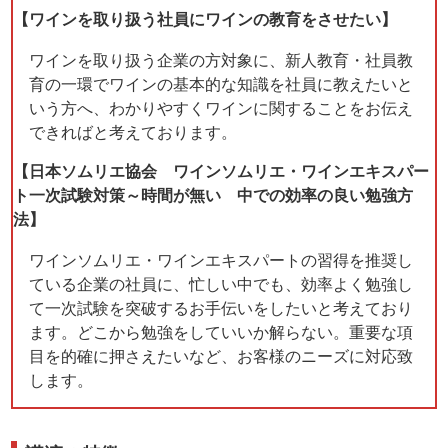
【ワインを取り扱う社員にワインの教育をさせたい】
ワインを取り扱う企業の方対象に、新人教育・社員教
育の一環でワインの基本的な知識を社員に教えたいと
いう方へ、わかりやすくワインに関することをお伝え
できればと考えております。
【日本ソムリエ協会 ワインソムリエ・ワインエキスパー
ト一次試験対策～時間が無い 中での効率の良い勉強方
法】
ワインソムリエ・ワインエキスパートの習得を推奨し
ている企業の社員に、忙しい中でも、効率よく勉強し
て一次試験を突破するお手伝いをしたいと考えており
ます。どこから勉強をしていいか解らない。重要な項
目を的確に押さえたいなど、お客様のニーズに対応致
します。