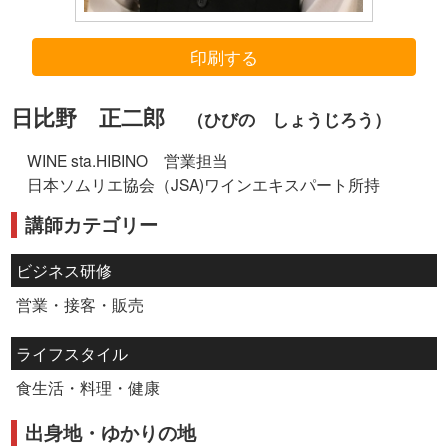
印刷する
日比野 正二郎
（ひびの しょうじろう）
WINE sta.HIBINO 営業担当
日本ソムリエ協会（JSA)ワインエキスパート所持
講師カテゴリー
ビジネス研修
営業・接客・販売
ライフスタイル
食生活・料理・健康
出身地・ゆかりの地