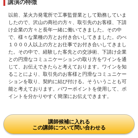
講演の特徴
以前、某火力発電所で工事監督業として勤務していま
したので、沢山の商社の方々、取引先のお客様、下請
け企業の方々と長年一緒に働いてきました。その中
で、様々な業種の方とお付き合いしてきました。のべ
１０００人以上の方とお仕事でお付き合いしてきまし
た。その中で、経験した客先との交渉術、下請け企業
との円滑なコミュニケーションの取り方をワインを通
じて、お伝えできたらと考えております。ワインを知
ることにより、取引先のお客様と円滑なコミュニケー
ションを取り、契約に結び付ける。そういうことも可
能と考えております。パワーポイントを使用して、ポ
イントを分かりやすく簡潔にお伝えできます。
講師候補に入れる
この講師について問い合わせる