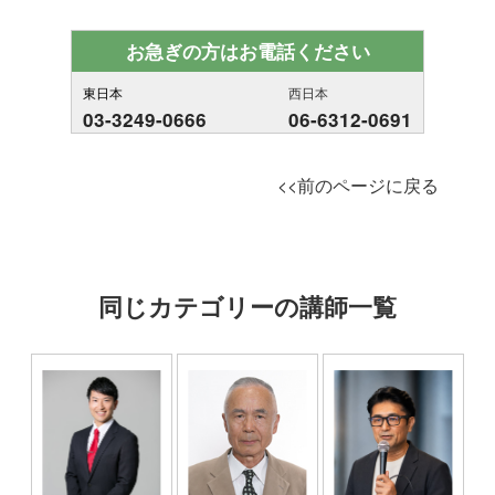
お急ぎの方はお電話ください
東日本
西日本
03-3249-0666
06-6312-0691
<<前のページに戻る
同じカテゴリーの講師一覧