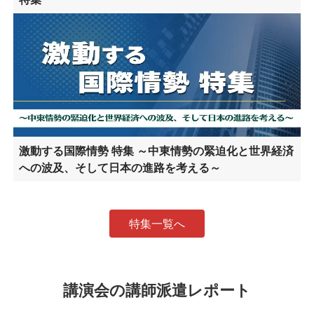
激動する国際情勢 特集 ～中東情勢の緊迫化と世界経済
への波及、そして日本の進路を考える～
特集一覧へ
講演会の講師派遣レポート