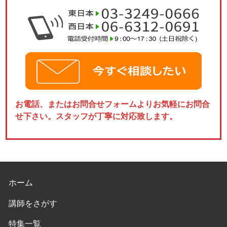
お電話、またはお問合せフォームよりお気軽にお問合
せ下さい。スタッフが丁寧に対応致します。
ホーム
講師をさがす
特集一覧