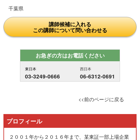
千葉県
講師候補に入れる
この講師について問い合わせる
お急ぎの方はお電話ください
東日本
西日本
03-3249-0666
06-6312-0691
<<前のページに戻る
プロフィール
２００１年から２０１６年まで、某東証一部上場企業