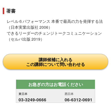
著書
レベル６パフォーマンス 本番で最高の力を発揮する法
（日本実業出版社 2006）
できるリーダーのチェンジトークコミュニケーション
（セルバ出版 2019）
講師候補に入れる
この講師について問い合わせる
お急ぎの方はお電話ください
東日本
西日本
03-3249-0666
06-6312-0691