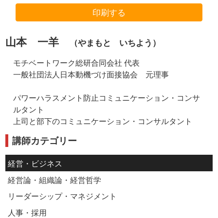
印刷する
山本 一羊
（やまもと いちよう）
モチベートワーク総研合同会社 代表
一般社団法人日本動機づけ面接協会 元理事
パワーハラスメント防止コミュニケーション・コンサ
ルタント
上司と部下のコミュニケーション・コンサルタント
講師カテゴリー
経営・ビジネス
経営論・組織論・経営哲学
リーダーシップ・マネジメント
人事・採用