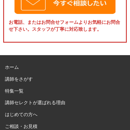
お電話、またはお問合せフォームよりお気軽にお問合
せ下さい。スタッフが丁寧に対応致します。
ホーム
講師をさがす
特集一覧
講師セレクトが選ばれる理由
はじめての方へ
ご相談・お見積