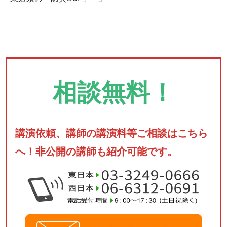
相談無料！
講演依頼、講師の講演料等ご相談はこちら
へ！非公開の講師も紹介可能です。