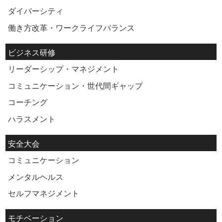
ダイバーシティ
働き方改革・ワークライフバランス
ビジネス研修
リーダーシップ・マネジメント
コミュニケーション・世代間ギャップ
コーチング
ハラスメント
安全大会
コミュニケーション
メンタルヘルス
セルフマネジメント
モチベーション