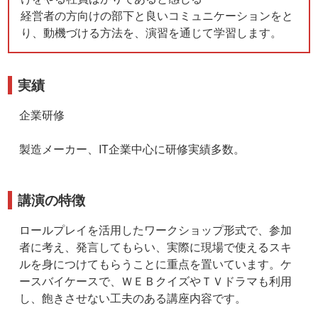
経営者の方向けの部下と良いコミュニケーションをと
り、動機づける方法を、演習を通じて学習します。
実績
企業研修
製造メーカー、IT企業中心に研修実績多数。
講演の特徴
ロールプレイを活用したワークショップ形式で、参加
者に考え、発言してもらい、実際に現場で使えるスキ
ルを身につけてもらうことに重点を置いています。ケ
ースバイケースで、ＷＥＢクイズやＴＶドラマも利用
し、飽きさせない工夫のある講座内容です。