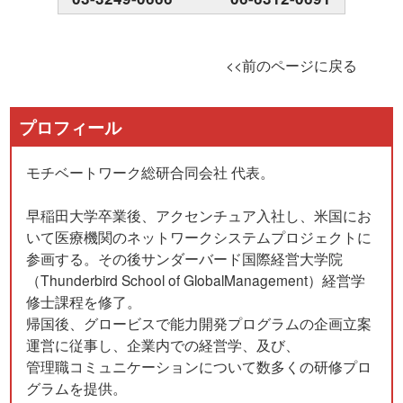
<<前のページに戻る
プロフィール
モチベートワーク総研合同会社 代表。
早稲田大学卒業後、アクセンチュア入社し、米国にお
いて医療機関のネットワークシステムプロジェクトに
参画する。その後サンダーバード国際経営大学院
（Thunderbird School of GlobalManagement）経営学
修士課程を修了。
帰国後、グロービスで能力開発プログラムの企画立案
運営に従事し、企業内での経営学、及び、
管理職コミュニケーションについて数多くの研修プロ
グラムを提供。