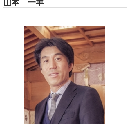
山本 一羊