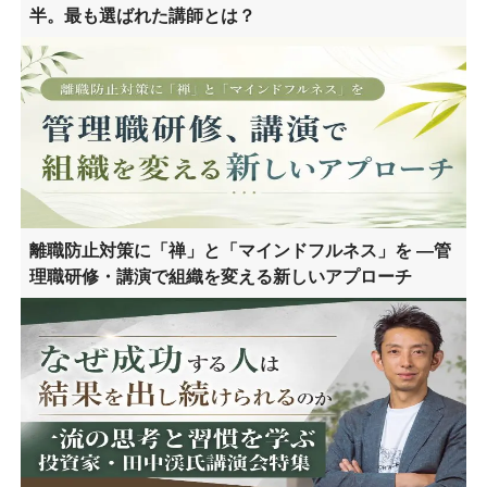
半。最も選ばれた講師とは？
離職防止対策に「禅」と「マインドフルネス」を ―管
理職研修・講演で組織を変える新しいアプローチ