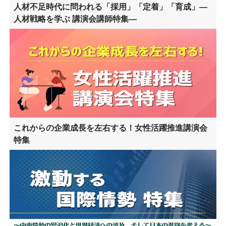
人材不足時代に問われる「採用」「定着」「育成」―
人材戦略を学ぶ 講演会講師特集―
これからの企業成長を左右する！女性活躍推進講演会
特集