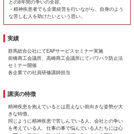
との8年間の争いの全容。
・精神疾患者でも企業経営を行いながら、自身のよう
な苦しむ人を助けたいという思い。
実績
群馬総合公社にてEAPサービスセミナー実施
前橋商工会議所、高崎商工会議所にてパワハラ防止法
セミナー開催
各企業での社員研修講師担当
講演の特徴
精神疾患を抱えているとは思えない前向きな姿勢が大
きな特徴。
同じように精神疾患で苦しんでいる人、会社との争い
を考えている人、仕事の事で悩んでいる人たちには心