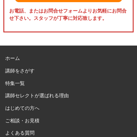
お電話、またはお問合せフォームよりお気軽にお問合
せ下さい。スタッフが丁寧に対応致します。
ホーム
講師をさがす
特集一覧
講師セレクトが選ばれる理由
はじめての方へ
ご相談・お見積
よくある質問