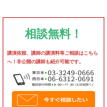
相談無料！
講演依頼、講師の講演料等ご相談はこちら
へ！非公開の講師も紹介可能です。