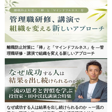
離職防止対策に「禅」と「マインドフルネス」を ―管
理職研修・講演で組織を変える新しいアプローチ
なぜ成功する人は結果を出し続けられるのか ～一流の