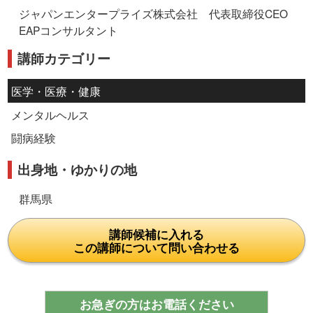
ジャパンエンタープライズ株式会社 代表取締役CEO
EAPコンサルタント
講師カテゴリー
医学・医療・健康
メンタルヘルス
闘病経験
出身地・ゆかりの地
群馬県
講師候補に入れる
この講師について問い合わせる
お急ぎの方はお電話ください