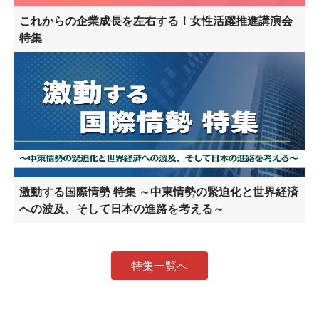
これからの企業成長を左右する！女性活躍推進講演会
特集
激動する国際情勢 特集 ～中東情勢の緊迫化と世界経済
への波及、そして日本の進路を考える～
特集一覧へ