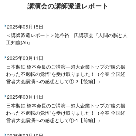
講演会の講師派遣レポート
2025年05月15日
＜講師派遣レポート＞池谷裕二氏講演会『人間の脳と人
工知能(AI)』
2025年03月11日
日本製鉄 橋本会長のご講演―超大企業トップの“腹の据
わった不退転の覚悟”を受け取りました！（今春 全国経
営者大会講演への感想として①-2【後編】）
2025年03月11日
日本製鉄 橋本会長のご講演―超大企業トップの“腹の据
わった不退転の覚悟”を受け取りました！（今春 全国経
営者大会講演への感想として①-1【前編】）
2025年02月19日