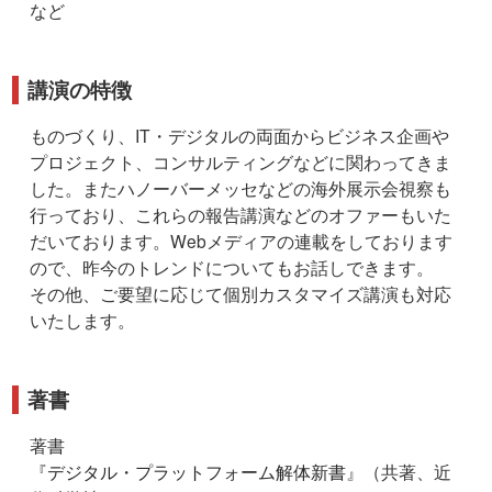
など
講演の特徴
ものづくり、IT・デジタルの両面からビジネス企画や
プロジェクト、コンサルティングなどに関わってきま
した。またハノーバーメッセなどの海外展示会視察も
行っており、これらの報告講演などのオファーもいた
だいております。Webメディアの連載をしております
ので、昨今のトレンドについてもお話しできます。
その他、ご要望に応じて個別カスタマイズ講演も対応
いたします。
著書
著書
『
デジタル・プラットフォーム解体新書
』（共著、近