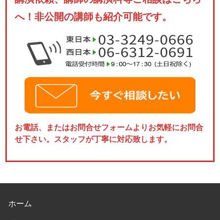
へ！非公開の講師も紹介可能です。
お電話、またはお問合せフォームよりお気軽にお問合
せ下さい。スタッフが丁寧に対応致します。
ホーム