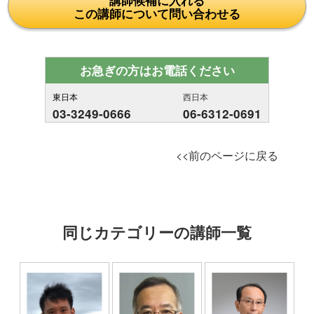
講師候補に入れる
この講師について問い合わせる
お急ぎの方はお電話ください
東日本
西日本
03-3249-0666
06-6312-0691
<<前のページに戻る
同じカテゴリーの講師一覧