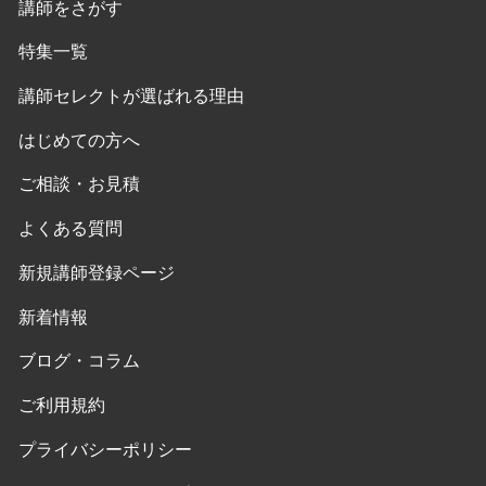
講師をさがす
特集一覧
講師セレクトが選ばれる理由
はじめての方へ
ご相談・お見積
よくある質問
新規講師登録ページ
新着情報
ブログ・コラム
ご利用規約
プライバシーポリシー