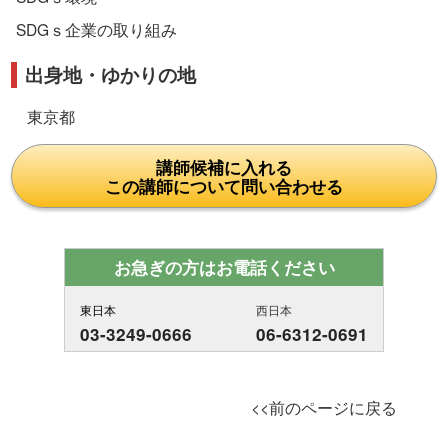
SDGｓ企業の取り組み
出身地・ゆかりの地
東京都
講師候補に入れる
この講師について問い合わせる
お急ぎの方はお電話ください
東日本
西日本
03-3249-0666
06-6312-0691
<<前のページに戻る