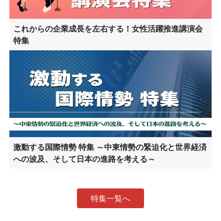
これからの企業成長を左右する！女性活躍推進講演会
特集
激動する国際情勢 特集 ～中東情勢の緊迫化と世界経済
への波及、そして日本の進路を考える～
特集一覧へ