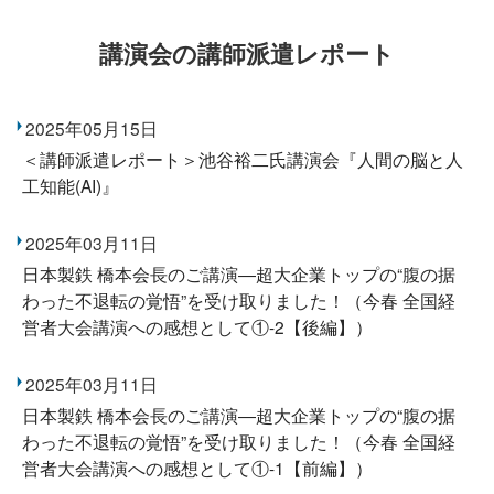
講演会の講師派遣レポート
2025年05月15日
＜講師派遣レポート＞池谷裕二氏講演会『人間の脳と人
工知能(AI)』
2025年03月11日
日本製鉄 橋本会長のご講演―超大企業トップの“腹の据
わった不退転の覚悟”を受け取りました！（今春 全国経
営者大会講演への感想として①-2【後編】）
2025年03月11日
日本製鉄 橋本会長のご講演―超大企業トップの“腹の据
わった不退転の覚悟”を受け取りました！（今春 全国経
営者大会講演への感想として①-1【前編】）