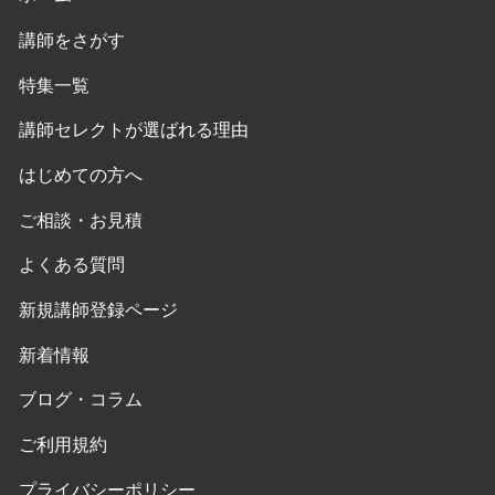
講師をさがす
特集一覧
講師セレクトが選ばれる理由
はじめての方へ
ご相談・お見積
よくある質問
新規講師登録ページ
新着情報
ブログ・コラム
ご利用規約
プライバシーポリシー