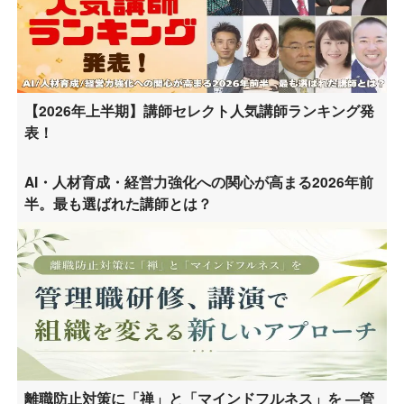
【2026年上半期】講師セレクト人気講師ランキング発
表！
AI・人材育成・経営力強化への関心が高まる2026年前
半。最も選ばれた講師とは？
離職防止対策に「禅」と「マインドフルネス」を ―管