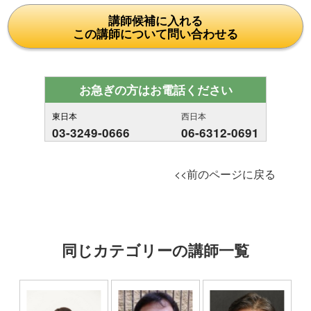
講師候補に入れる
この講師について問い合わせる
お急ぎの方はお電話ください
東日本
西日本
03-3249-0666
06-6312-0691
<<前のページに戻る
同じカテゴリーの講師一覧