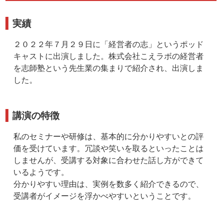
実績
２０２２年７月２９日に「経営者の志」というポッド
キャストに出演しました。株式会社こえラボの経営者
を志師塾という先生業の集まりで紹介され、出演しま
した。
講演の特徴
私のセミナーや研修は、基本的に分かりやすいとの評
価を受けています。冗談や笑いを取るといったことは
しませんが、受講する対象に合わせた話し方ができて
いるようです。
分かりやすい理由は、実例を数多く紹介できるので、
受講者がイメージを浮かべやすいということです。