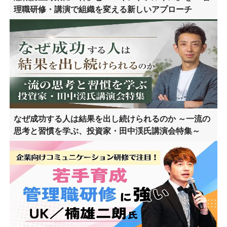
理職研修・講演で組織を変える新しいアプローチ
なぜ成功する人は結果を出し続けられるのか ～一流の
思考と習慣を学ぶ、投資家・田中渓氏講演会特集～