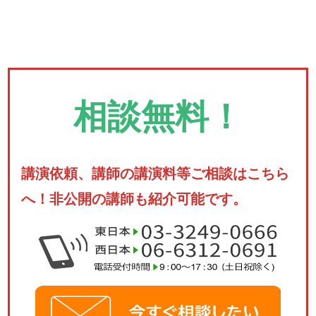
相談無料！
講演依頼、講師の講演料等ご相談はこちら
へ！非公開の講師も紹介可能です。