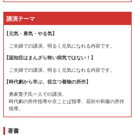
講演テーマ
【元気・勇気・やる気】
ご夫婦での講演。明るく元気になれる内容です。
【認知症はまんざら怖い病気ではない！】
ご夫婦での講演。明るく元気になれる内容です。
【時代劇から学ぶ、役立つ着物の所作】
勇家寛子氏一人での講演。
時代劇の所作指導や京ことば指導、花街や和服の所作
指導。
著書