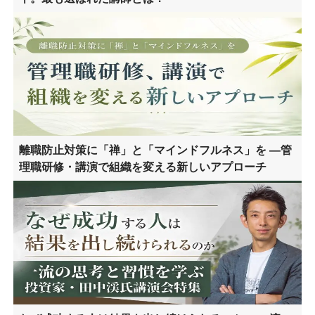
離職防止対策に「禅」と「マインドフルネス」を ―管
理職研修・講演で組織を変える新しいアプローチ