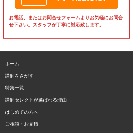
お電話、またはお問合せフォームよりお気軽にお問合
せ下さい。スタッフが丁寧に対応致します。
ホーム
講師をさがす
特集一覧
講師セレクトが選ばれる理由
はじめての方へ
ご相談・お見積