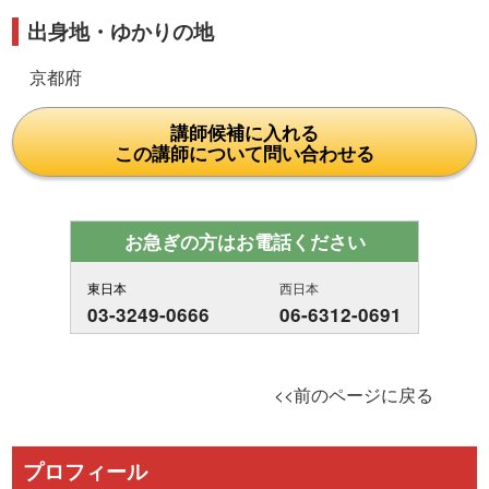
出身地・ゆかりの地
京都府
講師候補に入れる
この講師について問い合わせる
お急ぎの方はお電話ください
東日本
西日本
03-3249-0666
06-6312-0691
<<前のページに戻る
プロフィール