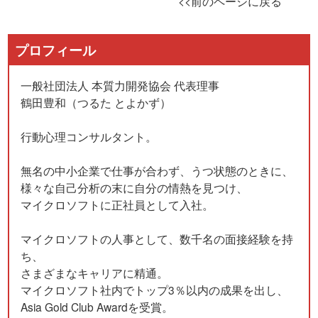
<<前のページに戻る
プロフィール
一般社団法人 本質力開発協会 代表理事
鶴田豊和（つるた とよかず）
行動心理コンサルタント。
無名の中小企業で仕事が合わず、うつ状態のときに、
様々な自己分析の末に自分の情熱を見つけ、
マイクロソフトに正社員として入社。
マイクロソフトの人事として、数千名の面接経験を持
ち、
さまざまなキャリアに精通。
マイクロソフト社内でトップ3％以内の成果を出し、
Asia Gold Club Awardを受賞。