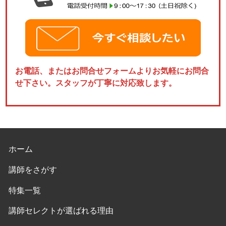
お電話、またはお問合せフォームよりお気軽にお問合
せ下さい。スタッフが丁寧に対応致します。
ホーム
講師をさがす
特集一覧
講師セレクトが選ばれる理由