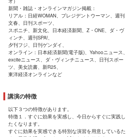
オ）
新聞・雑誌・オンラインマガジン掲載：
リアル：日経WOMAN、プレジデントウーマン、週刊
文春、日刊スポーツ、
スポニチ、新文化、日本経済新聞、Z・ONE、ダ・ヴ
ィンチ、週刊SPA!、
夕刊フジ、日刊ゲンダイ、
オンライン：日本経済新聞(電子版)、Yahooニュース、
exciteニュース、ダ・ヴィンチニュース、日刊スポー
ツ、美女読書、新R25、
東洋経済オンラインなど
講演の特徴
以下３つの特徴があります。
特徴１．すぐに効果を実感し、今日からすぐに実践し
たくなります。
すぐに効果を実感できる特別な演習を用意しているた