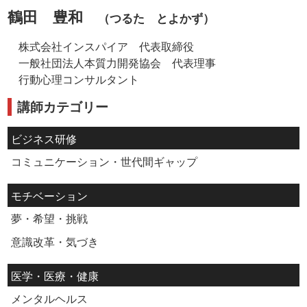
鶴田 豊和
（つるた とよかず）
株式会社インスパイア 代表取締役
一般社団法人本質力開発協会 代表理事
行動心理コンサルタント
講師カテゴリー
ビジネス研修
コミュニケーション・世代間ギャップ
モチベーション
夢・希望・挑戦
意識改革・気づき
医学・医療・健康
メンタルヘルス