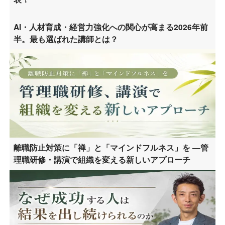
AI・人材育成・経営力強化への関心が高まる2026年前
半。最も選ばれた講師とは？
離職防止対策に「禅」と「マインドフルネス」を ―管
理職研修・講演で組織を変える新しいアプローチ