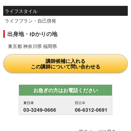
ライフスタイル
ライフプラン・自己啓発
出身地・ゆかりの地
東京都 神奈川県 福岡県
講師候補に入れる
この講師について問い合わせる
お急ぎの方はお電話ください
東日本
西日本
03-3249-0666
06-6312-0691