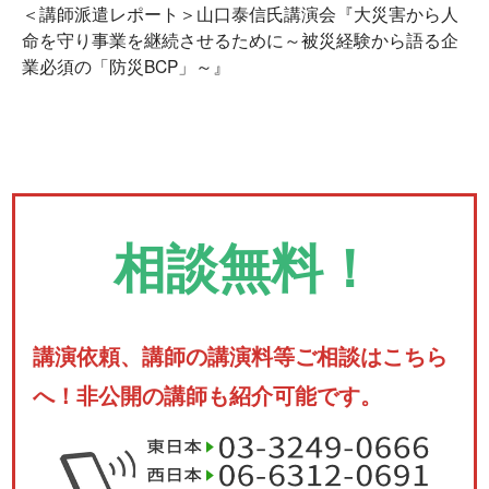
＜講師派遣レポート＞山口泰信氏講演会『大災害から人
命を守り事業を継続させるために～被災経験から語る企
業必須の「防災BCP」～』
相談無料！
講演依頼、講師の講演料等ご相談はこちら
へ！非公開の講師も紹介可能です。