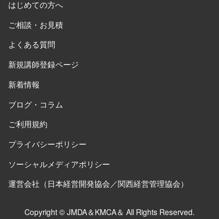
はじめての方へ
ご相談・お見積
よくある質問
新規講師登録ページ
新着情報
ブログ・コラム
ご利用規約
プライバシーポリシー
ソーシャルメディアポリシー
運営会社（日本経営開発協会／関西経営管理協会）
Copyright © JMDA＆KMCA＆ All Rights Reserved.