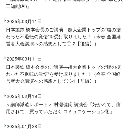
工知能(AI)』
2025年03月11日
日本製鉄 橋本会長のご講演―超大企業トップの“腹の据
わった不退転の覚悟”を受け取りました！（今春 全国経
営者大会講演への感想として①-2【後編】）
2025年03月11日
日本製鉄 橋本会長のご講演―超大企業トップの“腹の据
わった不退転の覚悟”を受け取りました！（今春 全国経
営者大会講演への感想として①-1【前編】）
2025年02月19日
＜講師派遣レポート＞ 村瀬健氏 講演会『好かれて、信
用されて 買っていただく コミュニケーション術』
2025年01月28日