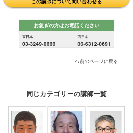
この講師について問い合わせる
お急ぎの方はお電話ください
東日本
西日本
03-3249-0666
06-6312-0691
<<前のページに戻る
同じカテゴリーの講師一覧