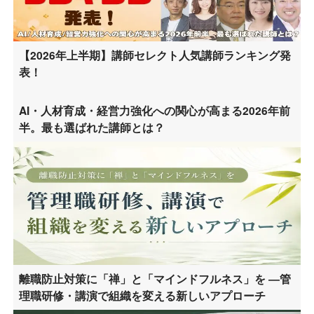
【2026年上半期】講師セレクト人気講師ランキング発
表！
AI・人材育成・経営力強化への関心が高まる2026年前
半。最も選ばれた講師とは？
離職防止対策に「禅」と「マインドフルネス」を ―管
理職研修・講演で組織を変える新しいアプローチ