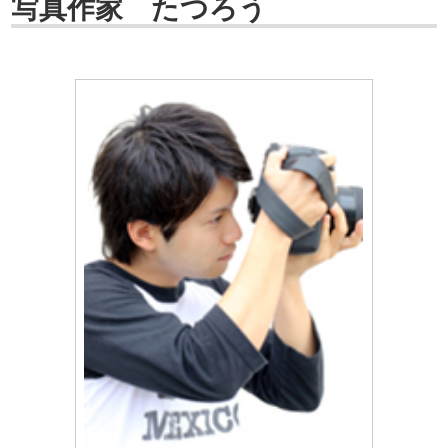
写真作家 たつろう