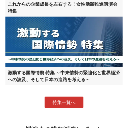
これからの企業成長を左右する！女性活躍推進講演会
特集
激動する国際情勢 特集 ～中東情勢の緊迫化と世界経済
への波及、そして日本の進路を考える～
特集一覧へ