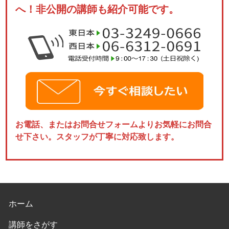
へ！非公開の講師も紹介可能です。
お電話、またはお問合せフォームよりお気軽にお問合
せ下さい。スタッフが丁寧に対応致します。
ホーム
講師をさがす