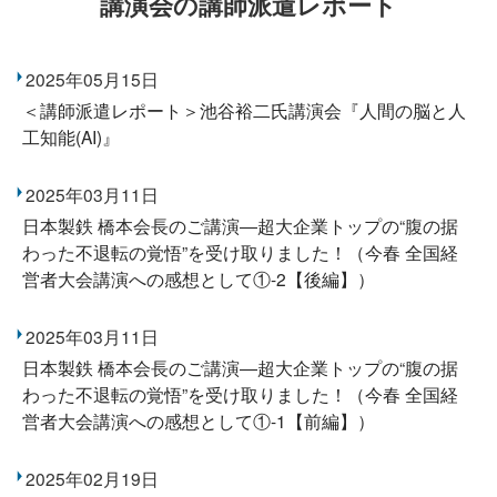
講演会の講師派遣レポート
2025年05月15日
＜講師派遣レポート＞池谷裕二氏講演会『人間の脳と人
工知能(AI)』
2025年03月11日
日本製鉄 橋本会長のご講演―超大企業トップの“腹の据
わった不退転の覚悟”を受け取りました！（今春 全国経
営者大会講演への感想として①-2【後編】）
2025年03月11日
日本製鉄 橋本会長のご講演―超大企業トップの“腹の据
わった不退転の覚悟”を受け取りました！（今春 全国経
営者大会講演への感想として①-1【前編】）
2025年02月19日