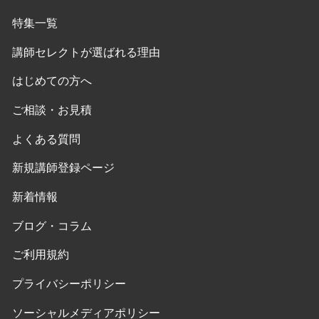
特集一覧
講師セレクトが選ばれる理由
はじめての方へ
ご相談・お見積
よくある質問
新規講師登録ページ
新着情報
ブログ・コラム
ご利用規約
プライバシーポリシー
ソーシャルメディアポリシー