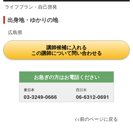
ライフプラン・自己啓発
出身地・ゆかりの地
広島県
講師候補に入れる
この講師について問い合わせる
お急ぎの方はお電話ください
東日本
西日本
03-3249-0666
06-6312-0691
<<前のページに戻る