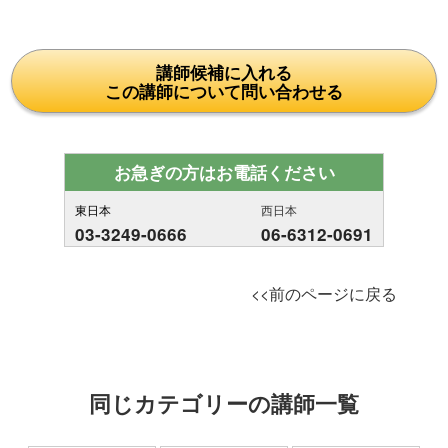
講師候補に入れる
この講師について問い合わせる
お急ぎの方はお電話ください
東日本
西日本
03-3249-0666
06-6312-0691
<<前のページに戻る
同じカテゴリーの講師一覧