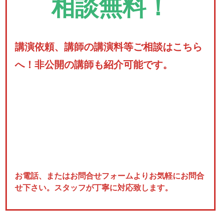
相談無料！
講演依頼、講師の講演料等ご相談はこちら
へ！非公開の講師も紹介可能です。
お電話、またはお問合せフォームよりお気軽にお問合
せ下さい。スタッフが丁寧に対応致します。