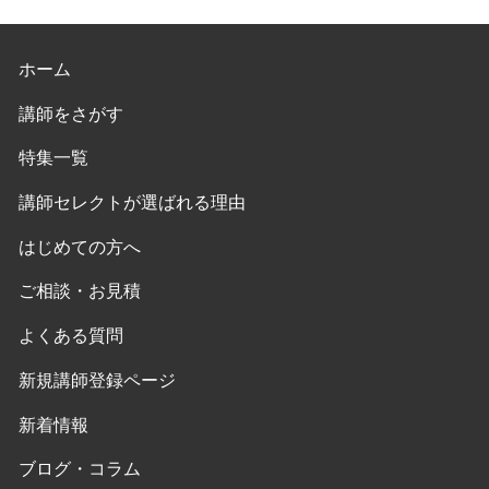
ホーム
講師をさがす
特集一覧
講師セレクトが選ばれる理由
はじめての方へ
ご相談・お見積
よくある質問
新規講師登録ページ
新着情報
ブログ・コラム