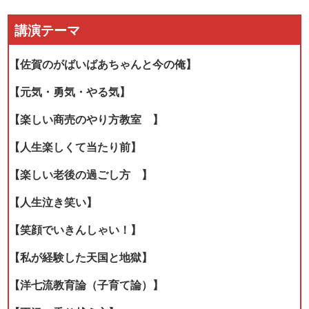
講演テーマ
【佐賀のがばいばあちゃんと今の俺】
【元気・勇気・やる気】
【楽しい商売のやり方教室 】
【人生楽しくて当たり前】
【楽しい老後の過ごし方 】
【人生泣き笑い】
【笑顔でいきんしゃい！】
【私が経験した天国と地獄】
【洋七流教育論（子育て論）】