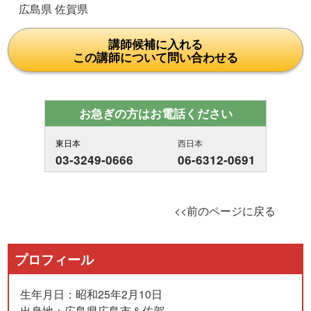
広島県 佐賀県
講師候補に入れる
この講師について問い合わせる
お急ぎの方はお電話ください
東日本
西日本
03-3249-0666
06-6312-0691
<<前のページに戻る
プロフィール
生年月日：昭和25年2月10日
出身地：広島県広島市＆佐賀