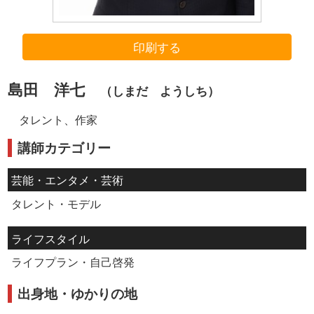
印刷する
島田 洋七
（しまだ ようしち）
タレント、作家
講師カテゴリー
芸能・エンタメ・芸術
タレント・モデル
ライフスタイル
ライフプラン・自己啓発
出身地・ゆかりの地