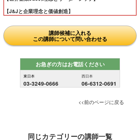
【J&Jと企業理念と価値創造】
講師候補に入れる
この講師について問い合わせる
お急ぎの方はお電話ください
東日本
西日本
03-3249-0666
06-6312-0691
<<前のページに戻る
同じカテゴリーの講師一覧