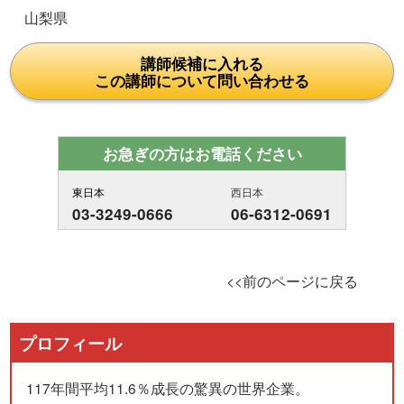
山梨県
講師候補に入れる
この講師について問い合わせる
お急ぎの方はお電話ください
東日本
西日本
03-3249-0666
06-6312-0691
<<前のページに戻る
プロフィール
117年間平均11.6％成長の驚異の世界企業。