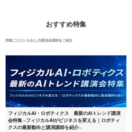
おすすめ特集
特集ごとにいちおしの講演会講師をご紹介
フィジカルAI・ロボティクス 最新のAIトレンド講演
会特集 ~フィジカルAIがビジネスを変える｜ロボティ
クスの最新動向と講演講師を紹介~