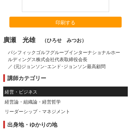
印刷する
廣瀬 光雄
（ひろせ みつお）
パシフィックゴルフグループインターナショナルホー
ルディングス株式会社代表取締役会長
／ (元)ジョンソン･エンド･ジョンソン最高顧問
講師カテゴリー
経営・ビジネス
経営論・組織論・経営哲学
リーダーシップ・マネジメント
出身地・ゆかりの地