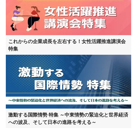
これからの企業成長を左右する！女性活躍推進講演会
特集
激動する国際情勢 特集 ～中東情勢の緊迫化と世界経済
への波及、そして日本の進路を考える～