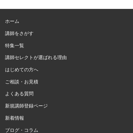
ホーム
講師をさがす
特集一覧
講師セレクトが選ばれる理由
はじめての方へ
ご相談・お見積
よくある質問
新規講師登録ページ
新着情報
ブログ・コラム