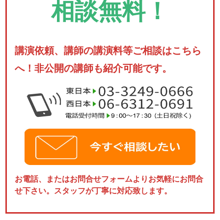
相談無料！
講演依頼、講師の講演料等ご相談はこちら
へ！非公開の講師も紹介可能です。
お電話、またはお問合せフォームよりお気軽にお問合
せ下さい。スタッフが丁寧に対応致します。