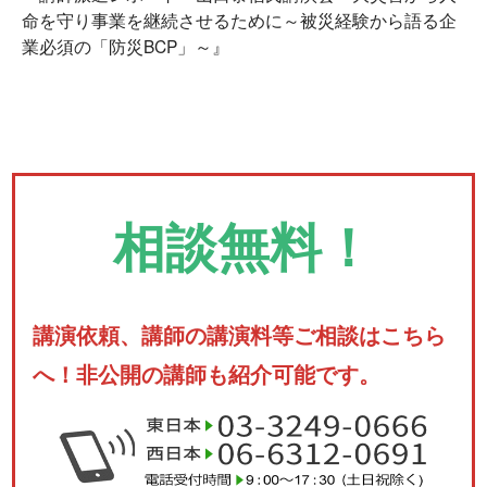
命を守り事業を継続させるために～被災経験から語る企
業必須の「防災BCP」～』
相談無料！
講演依頼、講師の講演料等ご相談はこちら
へ！非公開の講師も紹介可能です。