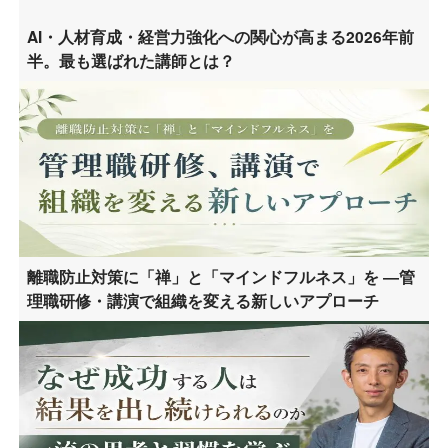
AI・人材育成・経営力強化への関心が高まる2026年前
半。最も選ばれた講師とは？
離職防止対策に「禅」と「マインドフルネス」を ―管
理職研修・講演で組織を変える新しいアプローチ