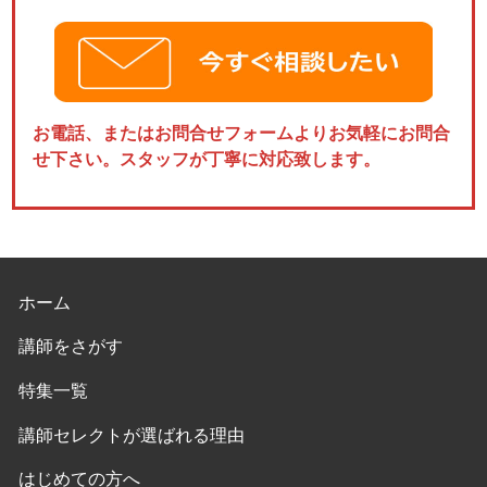
お電話、またはお問合せフォームよりお気軽にお問合
せ下さい。スタッフが丁寧に対応致します。
ホーム
講師をさがす
特集一覧
講師セレクトが選ばれる理由
はじめての方へ