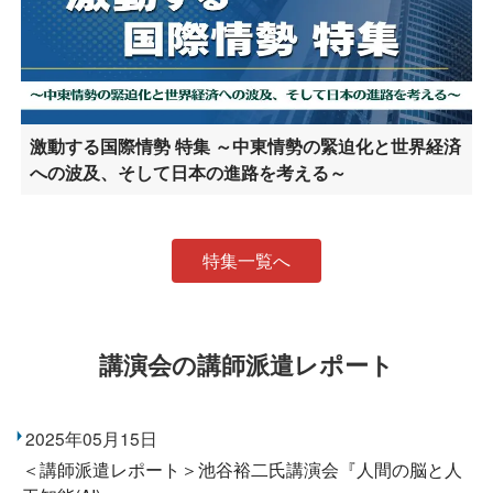
激動する国際情勢 特集 ～中東情勢の緊迫化と世界経済
への波及、そして日本の進路を考える～
特集一覧へ
講演会の講師派遣レポート
2025年05月15日
＜講師派遣レポート＞池谷裕二氏講演会『人間の脳と人