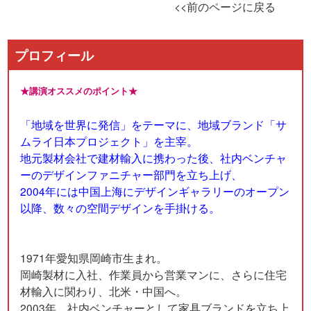
<<前のページに戻る
プロフィール
★講演オススメのポイント★
「地域を世界に発信」をテーマに、地域ブランド「サ
ムライ日本プロジェクト」を主宰。
地元製材会社で建材輸入に携わった後、社内ベンチャ
ーのデザインファニチャー部門を立ち上げ、
2004年には中国上海にデザインギャラリーのオープン
以降、数々の空間デザインを手掛ける。
1971年愛知県岡崎市生まれ。
岡崎製材に入社、作業員から営業マンに、さらに住宅
材輸入に関わり、北米・中国へ。
2003年、社内ベンチャーとして家具ブランドを立ち上