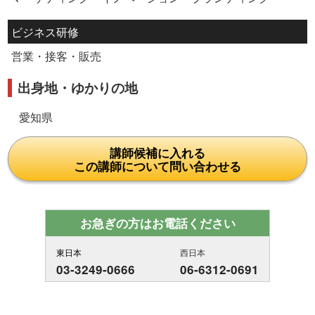
ビジネス研修
営業・接客・販売
出身地・ゆかりの地
愛知県
講師候補に入れる
この講師について問い合わせる
お急ぎの方はお電話ください
東日本
西日本
03-3249-0666
06-6312-0691