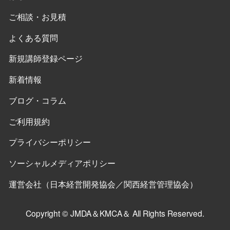
ご相談・お見積
よくある質問
新規講師登録ページ
新着情報
ブログ・コラム
ご利用規約
プライバシーポリシー
ソーシャルメディアポリシー
運営会社（日本経営開発協会／関西経営管理協会）
Copyright © JMDA＆KMCA＆ All Rights Reserved.