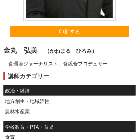
印刷する
金丸 弘美
（かねまる ひろみ）
食環境ジャーナリスト、食総合プロデュサー
講師カテゴリー
政治・経済
地方創生・地域活性
農林水産業
学校教育・PTA・育児
食育