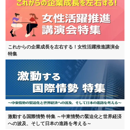
これからの企業成長を左右する！女性活躍推進講演会
特集
激動する国際情勢 特集 ～中東情勢の緊迫化と世界経済
への波及、そして日本の進路を考える～