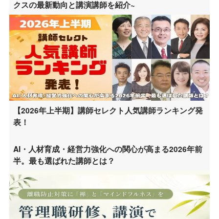
クスの最新動向と講演講師を紹介~
【2026年上半期】講師セレクト人気講師ランキング発
表！
AI・人材育成・経営力強化への関心が高まる2026年前
半。最も選ばれた講師とは？