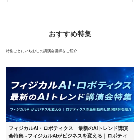
おすすめ特集
特集ごとにいちおしの講演会講師をご紹介
フィジカルAI・ロボティクス 最新のAIトレンド講演
会特集 ~フィジカルAIがビジネスを変える｜ロボティ