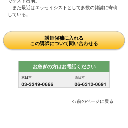
でゲスト出演。
また最近はエッセイシストとして多数の雑誌に寄稿
している。
講師候補に入れる
この講師について問い合わせる
お急ぎの方はお電話ください
東日本
西日本
03-3249-0666
06-6312-0691
<<前のページに戻る