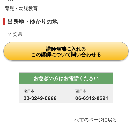
育児・幼児教育
出身地・ゆかりの地
佐賀県
講師候補に入れる
この講師について問い合わせる
お急ぎの方はお電話ください
東日本
西日本
03-3249-0666
06-6312-0691
<<前のページに戻る