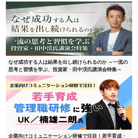
なぜ成功する人は結果を出し続けられるのか ～一流の
思考と習慣を学ぶ、投資家・田中渓氏講演会特集～
企業向けコミュニケーション研修で注目！若手育成・