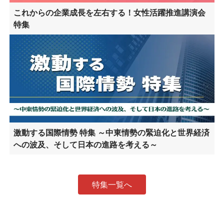
これからの企業成長を左右する！女性活躍推進講演会
特集
激動する国際情勢 特集 ～中東情勢の緊迫化と世界経済
への波及、そして日本の進路を考える～
特集一覧へ