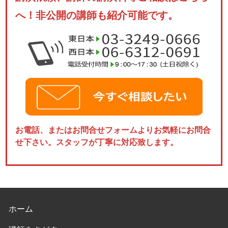
へ！非公開の講師も紹介可能です。
お電話、またはお問合せフォームよりお気軽にお問合
せ下さい。スタッフが丁寧に対応致します。
ホーム