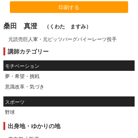
印刷する
桑田 真澄
（くわた ますみ）
元読売巨人軍・元ピッツバーグパイーレーツ投手
講師カテゴリー
モチベーション
夢・希望・挑戦
意識改革・気づき
スポーツ
野球
出身地・ゆかりの地