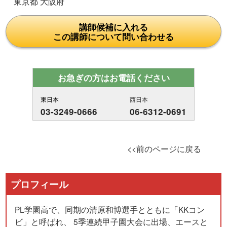
東京都 大阪府
講師候補に入れる
この講師について問い合わせる
お急ぎの方はお電話ください
東日本
西日本
03-3249-0666
06-6312-0691
<<前のページに戻る
プロフィール
PL学園高で、同期の清原和博選手とともに「KKコン
ビ」と呼ばれ、 5季連続甲子園大会に出場、エースと