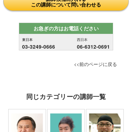
この講師について問い合わせる
お急ぎの方はお電話ください
東日本
西日本
03-3249-0666
06-6312-0691
<<前のページに戻る
同じカテゴリーの講師一覧