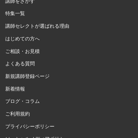
講師をさがす
特集一覧
講師セレクトが選ばれる理由
はじめての方へ
ご相談・お見積
よくある質問
新規講師登録ページ
新着情報
ブログ・コラム
ご利用規約
プライバシーポリシー