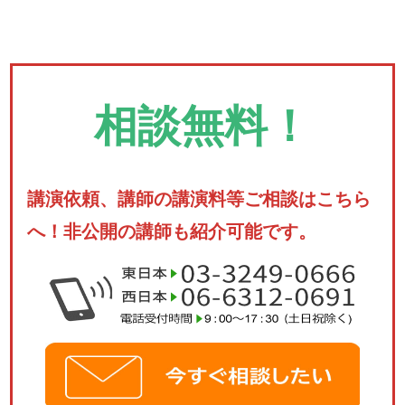
相談無料！
講演依頼、講師の講演料等ご相談はこちら
へ！非公開の講師も紹介可能です。