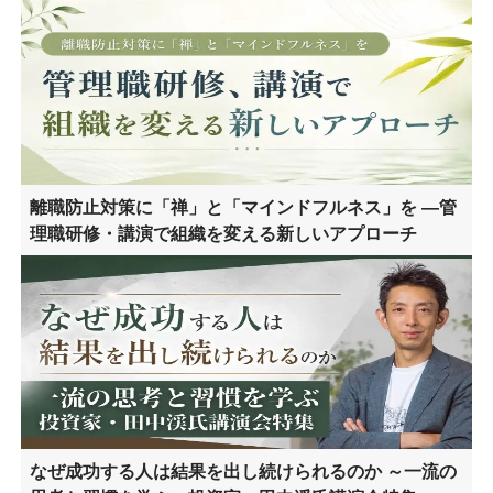
離職防止対策に「禅」と「マインドフルネス」を ―管
理職研修・講演で組織を変える新しいアプローチ
なぜ成功する人は結果を出し続けられるのか ～一流の