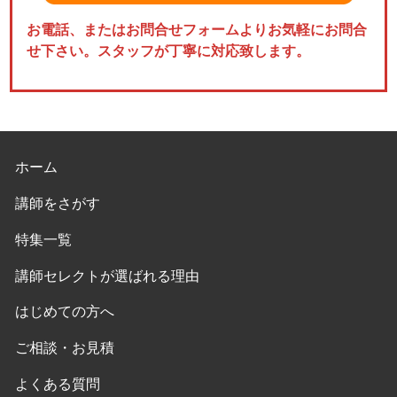
お電話、またはお問合せフォームよりお気軽にお問合
せ下さい。スタッフが丁寧に対応致します。
ホーム
講師をさがす
特集一覧
講師セレクトが選ばれる理由
はじめての方へ
ご相談・お見積
よくある質問