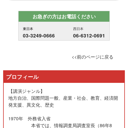
お急ぎの方はお電話ください
東日本
西日本
03-3249-0666
06-6312-0691
<<前のページに戻る
プロフィール
【講演ジャンル】
地方自治、国際問題一般、産業・社会、教育、経済開
発支援、異文化、歴史
1970年 外務省入省
本省では、情報調査局調査室長（86年8