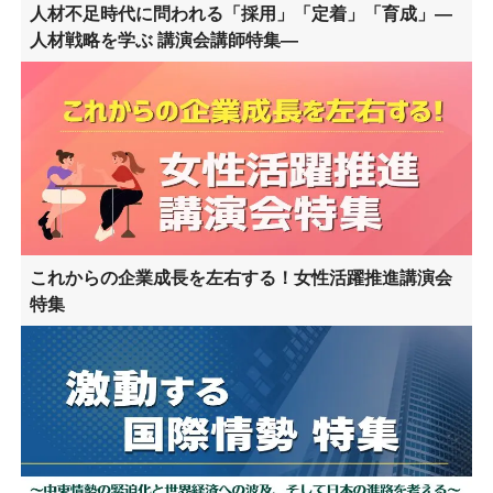
人材不足時代に問われる「採用」「定着」「育成」―
人材戦略を学ぶ 講演会講師特集―
これからの企業成長を左右する！女性活躍推進講演会
特集