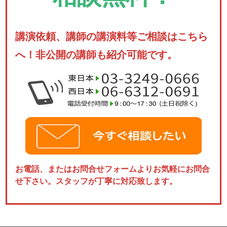
講演依頼、講師の講演料等ご相談はこちら
へ！非公開の講師も紹介可能です。
お電話、またはお問合せフォームよりお気軽にお問合
せ下さい。スタッフが丁寧に対応致します。