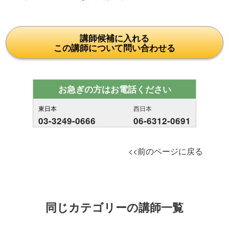
講師候補に入れる
この講師について問い合わせる
お急ぎの方はお電話ください
東日本
西日本
03-3249-0666
06-6312-0691
<<前のページに戻る
同じカテゴリーの講師一覧