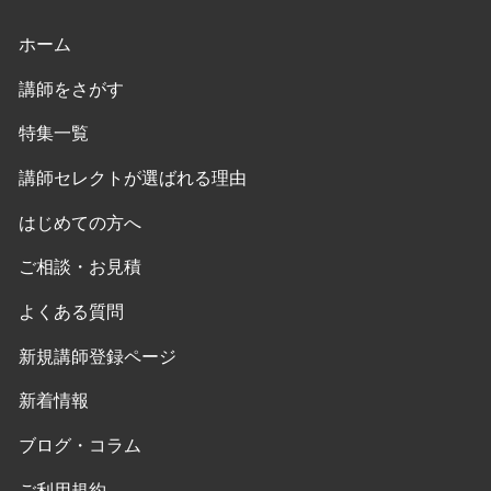
ホーム
講師をさがす
特集一覧
講師セレクトが選ばれる理由
はじめての方へ
ご相談・お見積
よくある質問
新規講師登録ページ
新着情報
ブログ・コラム
ご利用規約