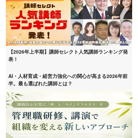
【2026年上半期】講師セレクト人気講師ランキング発
表！
AI・人材育成・経営力強化への関心が高まる2026年前
半。最も選ばれた講師とは？