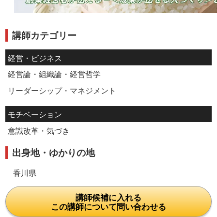
講師カテゴリー
経営・ビジネス
経営論・組織論・経営哲学
リーダーシップ・マネジメント
モチベーション
意識改革・気づき
出身地・ゆかりの地
香川県
講師候補に入れる
この講師について問い合わせる