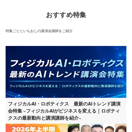
おすすめ特集
特集ごとにいちおしの講演会講師をご紹介
フィジカルAI・ロボティクス 最新のAIトレンド講演
会特集 ~フィジカルAIがビジネスを変える｜ロボティ
クスの最新動向と講演講師を紹介~