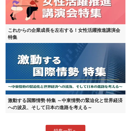
これからの企業成長を左右する！女性活躍推進講演会
特集
激動する国際情勢 特集 ～中東情勢の緊迫化と世界経済
への波及、そして日本の進路を考える～
特集一覧へ