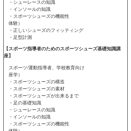
・シューレースの知識
・インソールの知識
・スポーツシューズの機能性
体験）
・正しいシューズのフィッティング
・足型計測
【スポーツ指導者のためのスポーツシューズ基礎知識講
座】
スポーツ/運動指導者、学校教育向け
座学）
・スポーツシューズの構造
・スポーツシューズの素材
・スポーツシューズが出来るまで
・足の基礎知識
・シューレースの知識
・インソールの知識
・スポーツシューズの機能性
体験）