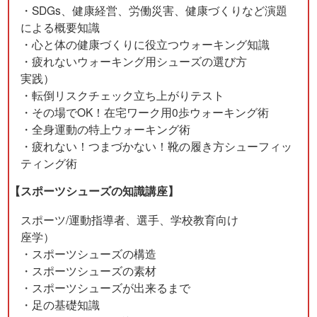
・SDGs、健康経営、労働災害、健康づくりなど演題
による概要知識
・心と体の健康づくりに役立つウォーキング知識
・疲れないウォーキング用シューズの選び方
実践）
・転倒リスクチェック立ち上がりテスト
・その場でOK！在宅ワーク用0歩ウォーキング術
・全身運動の特上ウォーキング術
・疲れない！つまづかない！靴の履き方シューフィッ
ティング術
【スポーツシューズの知識講座】
スポーツ/運動指導者、選手、学校教育向け
座学）
・スポーツシューズの構造
・スポーツシューズの素材
・スポーツシューズが出来るまで
・足の基礎知識