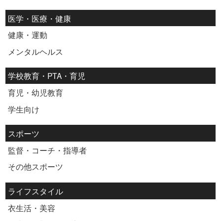
医学・医療・健康
健康・運動
メンタルヘルス
学校教育・PTA・育児
育児・幼児教育
学生向け
スポーツ
監督・コーチ・指導者
その他スポーツ
ライフスタイル
衣生活・美容