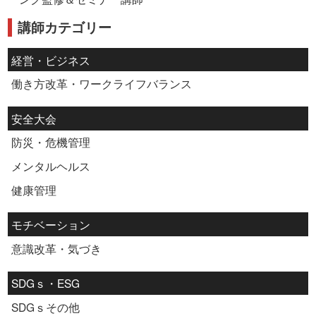
講師カテゴリー
経営・ビジネス
働き方改革・ワークライフバランス
安全大会
防災・危機管理
メンタルヘルス
健康管理
モチベーション
意識改革・気づき
SDGｓ・ESG
SDGｓその他