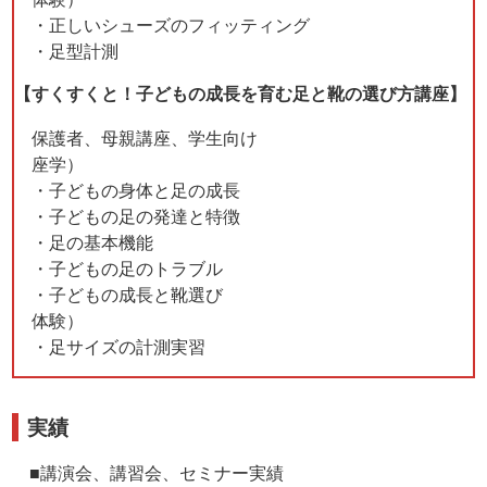
・正しいシューズのフィッティング
・足型計測
【すくすくと！子どもの成長を育む足と靴の選び方講座】
保護者、母親講座、学生向け
座学）
・子どもの身体と足の成長
・子どもの足の発達と特徴
・足の基本機能
・子どもの足のトラブル
・子どもの成長と靴選び
体験）
・足サイズの計測実習
実績
■講演会、講習会、セミナー実績