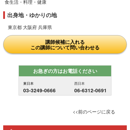
食生活・料理・健康
出身地・ゆかりの地
東京都 大阪府 兵庫県
講師候補に入れる
この講師について問い合わせる
お急ぎの方はお電話ください
東日本
西日本
03-3249-0666
06-6312-0691
<<前のページに戻る