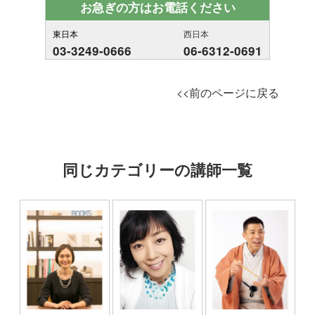
お急ぎの方はお電話ください
東日本
西日本
03-3249-0666
06-6312-0691
<<前のページに戻る
同じカテゴリーの講師一覧