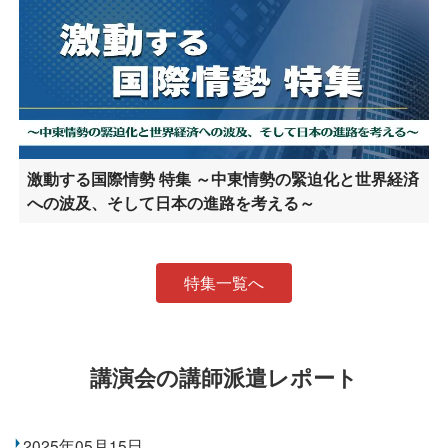
激動する国際情勢 特集 ～中東情勢の緊迫化と世界経済
への波及、そして日本の進路を考える～
特集一覧へ
講演会の講師派遣レポート
2025年05月15日