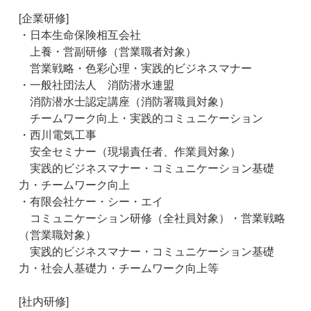
[企業研修]
・日本生命保険相互会社
上養・営副研修（営業職者対象）
営業戦略・色彩心理・実践的ビジネスマナー
・一般社団法人 消防潜水連盟
消防潜水士認定講座（消防署職員対象）
チームワーク向上・実践的コミュニケーション
・西川電気工事
安全セミナー（現場責任者、作業員対象）
実践的ビジネスマナー・コミュニケーション基礎
力・チームワーク向上
・有限会社ケー・シー・エイ
コミュニケーション研修（全社員対象）・営業戦略
（営業職対象）
実践的ビジネスマナー・コミュニケーション基礎
力・社会人基礎力・チームワーク向上等
[社内研修]