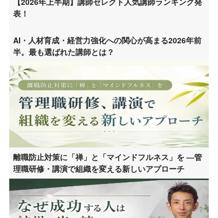
【2026年上半期】講師セレクト人気講師ランキング発
表！
AI・人材育成・経営力強化への関心が高まる2026年前
半。最も選ばれた講師とは？
離職防止対策に「禅」と「マインドフルネス」を ―管
理職研修・講演で組織を変える新しいアプローチ