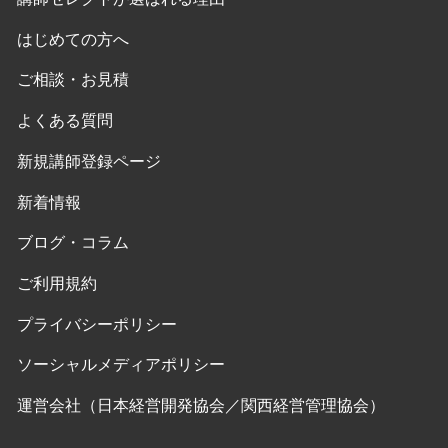
はじめての方へ
ご相談・お見積
よくある質問
新規講師登録ページ
新着情報
ブログ・コラム
ご利用規約
プライバシーポリシー
ソーシャルメディアポリシー
運営会社（日本経営開発協会／関西経営管理協会）