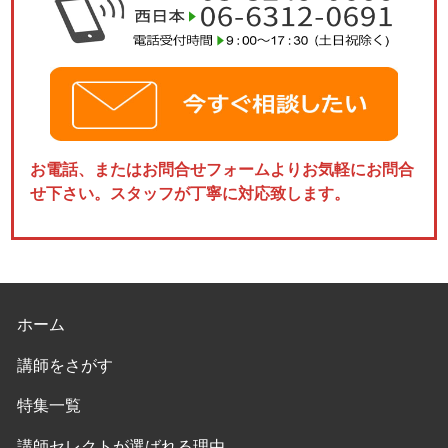
お電話、またはお問合せフォームよりお気軽にお問合
せ下さい。スタッフが丁寧に対応致します。
ホーム
講師をさがす
特集一覧
講師セレクトが選ばれる理由