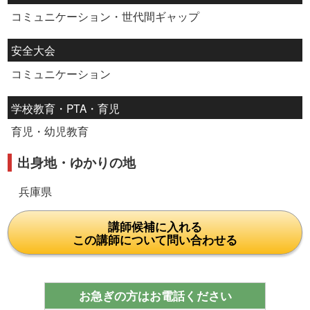
コミュニケーション・世代間ギャップ
安全大会
コミュニケーション
学校教育・PTA・育児
育児・幼児教育
出身地・ゆかりの地
兵庫県
講師候補に入れる
この講師について問い合わせる
お急ぎの方はお電話ください