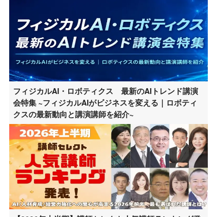
フィジカルAI・ロボティクス 最新のAIトレンド講演
会特集 ~フィジカルAIがビジネスを変える｜ロボティ
クスの最新動向と講演講師を紹介~