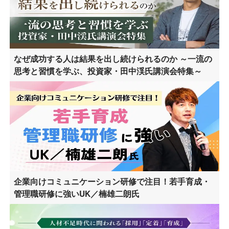
なぜ成功する人は結果を出し続けられるのか ～一流の
思考と習慣を学ぶ、投資家・田中渓氏講演会特集～
企業向けコミュニケーション研修で注目！若手育成・
管理職研修に強いUK／楠雄二朗氏