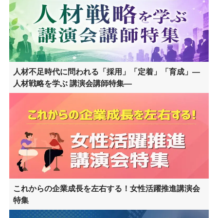
人材不足時代に問われる「採用」「定着」「育成」―
人材戦略を学ぶ 講演会講師特集―
これからの企業成長を左右する！女性活躍推進講演会
特集