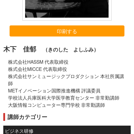
印刷する
木下 佳郁
（きのした よしふみ）
株式会社HASSM 代表取締役
株式会社MICCE 代表取締役
株式会社サンミュージックプロダクション 本社所属講
師
METイノベーション国際推進機構 評議委員
学校法人兵庫医科大学医学教育センター 非常勤講師
大阪情報コンピューター専門学校 非常勤講師
講師カテゴリー
ビジネス研修