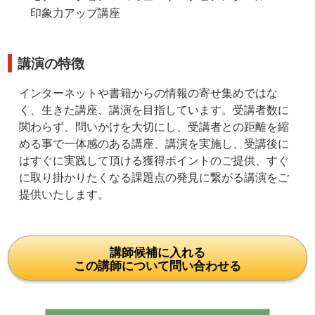
印象力アップ講座
講演の特徴
インターネットや書籍からの情報の寄せ集めではな
く、生きた講座、講演を目指しています。受講者数に
関わらず、問いかけを大切にし、受講者との距離を縮
める事で一体感のある講座、講演を実施し、受講後に
はすぐに実践して頂ける獲得ポイントのご提供、すぐ
に取り掛かりたくなる課題点の発見に繋がる講演をご
提供いたします。
講師候補に入れる
この講師について問い合わせる