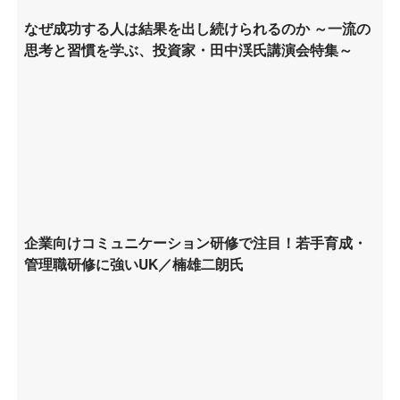
なぜ成功する人は結果を出し続けられるのか ～一流の
思考と習慣を学ぶ、投資家・田中渓氏講演会特集～
企業向けコミュニケーション研修で注目！若手育成・
管理職研修に強いUK／楠雄二朗氏