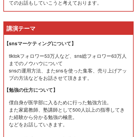
てのお話もしていこうと考えております。
講演テーマ
【snsマーケティングについて】
tiktokフォロワー53万人など、sns総フォロワー63万人
までのノウハウについて
snsの運用方法、またsnsを使った集客、売り上げアッ
プの方法などをお話させて頂きます。
【勉強の仕方について】
僕自身が医学部に入るために行った勉強方法。
また家庭教師、塾講師として500人以上の指導してき
た経験から分かる勉強の極意。
などをお話していきます。