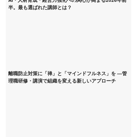
半。最も選ばれた講師とは？
離職防止対策に「禅」と「マインドフルネス」を ―管
理職研修・講演で組織を変える新しいアプローチ