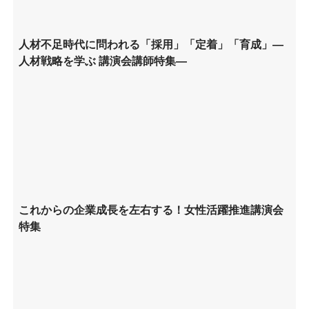
人材不足時代に問われる「採用」「定着」「育成」―
人材戦略を学ぶ 講演会講師特集―
これからの企業成長を左右する！女性活躍推進講演会
特集