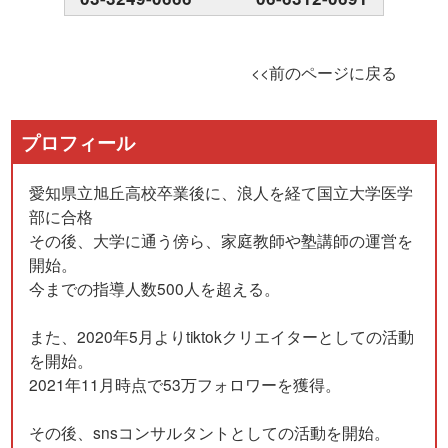
<<前のページに戻る
プロフィール
愛知県立旭丘高校卒業後に、浪人を経て国立大学医学
部に合格
その後、大学に通う傍ら、家庭教師や塾講師の運営を
開始。
今までの指導人数500人を超える。
また、2020年5月よりtiktokクリエイターとしての活動
を開始。
2021年11月時点で53万フォロワーを獲得。
その後、snsコンサルタントとしての活動を開始。