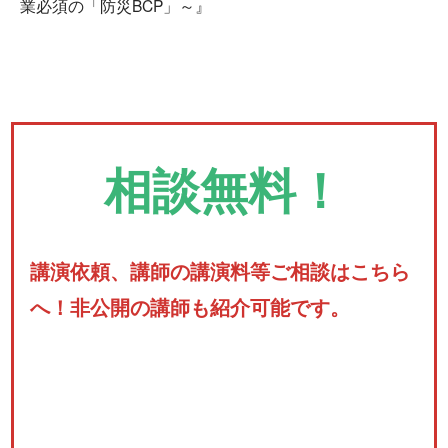
業必須の「防災BCP」～』
相談無料！
講演依頼、講師の講演料等ご相談はこちら
へ！非公開の講師も紹介可能です。