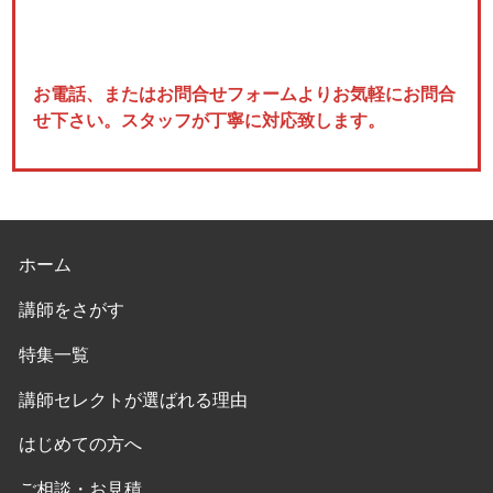
お電話、またはお問合せフォームよりお気軽にお問合
せ下さい。スタッフが丁寧に対応致します。
ホーム
講師をさがす
特集一覧
講師セレクトが選ばれる理由
はじめての方へ
ご相談・お見積