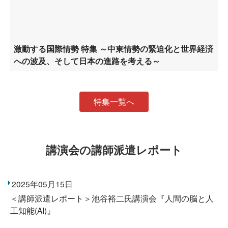
激動する国際情勢 特集 ～中東情勢の緊迫化と世界経済
への波及、そして日本の進路を考える～
特集一覧へ
講演会の講師派遣レポート
2025年05月15日
＜講師派遣レポート＞池谷裕二氏講演会『人間の脳と人
工知能(AI)』