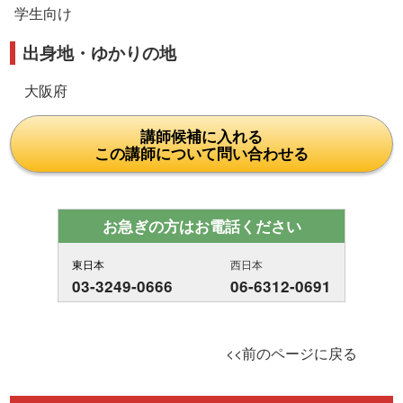
学生向け
出身地・ゆかりの地
大阪府
講師候補に入れる
この講師について問い合わせる
お急ぎの方はお電話ください
東日本
西日本
03-3249-0666
06-6312-0691
<<前のページに戻る