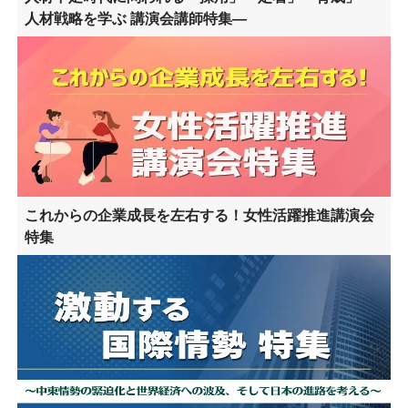
人材戦略を学ぶ 講演会講師特集―
これからの企業成長を左右する！女性活躍推進講演会
特集