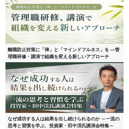
離職防止対策に「禅」と「マインドフルネス」を ―管
理職研修・講演で組織を変える新しいアプローチ
なぜ成功する人は結果を出し続けられるのか ～一流の
思考と習慣を学ぶ、投資家・田中渓氏講演会特集～