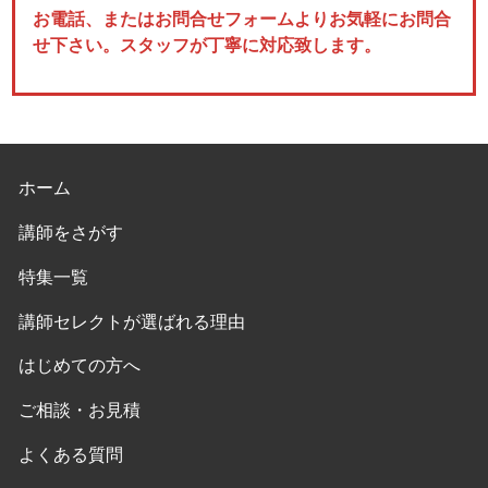
お電話、またはお問合せフォームよりお気軽にお問合
せ下さい。スタッフが丁寧に対応致します。
ホーム
講師をさがす
特集一覧
講師セレクトが選ばれる理由
はじめての方へ
ご相談・お見積
よくある質問