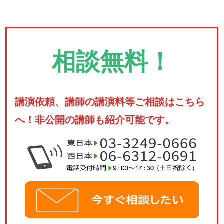
相談無料！
講演依頼、講師の講演料等ご相談はこちら
へ！非公開の講師も紹介可能です。