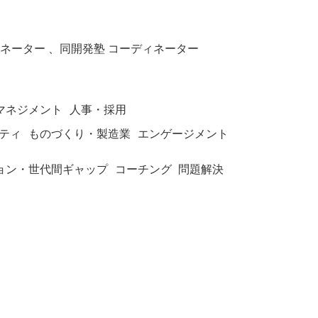
ネーター 、同開発塾 コーディネーター
マネジメント
人事・採用
ティ
ものづくり・製造業
エンゲージメント
ョン・世代間ギャップ
コーチング
問題解決