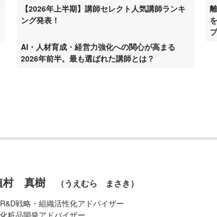
ド
【2026年上半期】講師セレクト人気講師ランキ
ング発表！
AI・人材育成・経営力強化への関心が高まる
2026年前半。最も選ばれた講師とは？
植村 真樹
（うえむら まさき）
R&D戦略・組織活性化アドバイザー
化粧品開発アドバイザー