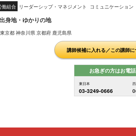
労働組合
リーダーシップ・マネジメント
コミュニケーション
出身地・ゆかりの地
東京都 神奈川県 京都府 鹿児島県
講師候補に入れる／この講師に
お急ぎの方はお電話
東日本
03-3249-0666
0