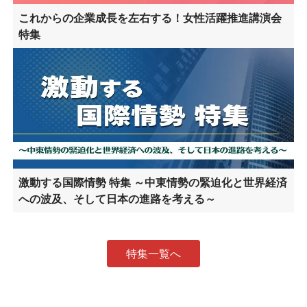
これからの企業成長を左右する！女性活躍推進講演会
特集
激動する国際情勢 特集 ～中東情勢の緊迫化と世界経済
への波及、そして日本の進路を考える～
特集一覧へ