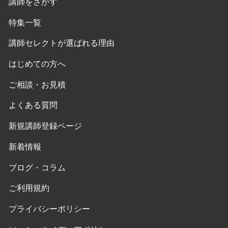
講師をさがす
特集一覧
講師セレクトが選ばれる理由
はじめての方へ
ご相談・お見積
よくある質問
新規講師登録ページ
新着情報
ブログ・コラム
ご利用規約
プライバシーポリシー