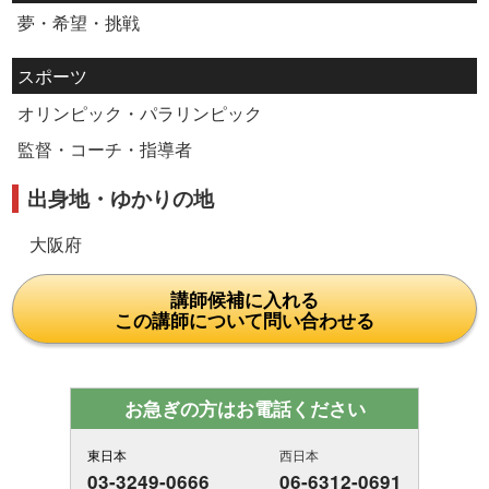
夢・希望・挑戦
スポーツ
オリンピック・パラリンピック
監督・コーチ・指導者
出身地・ゆかりの地
大阪府
講師候補に入れる
この講師について問い合わせる
お急ぎの方はお電話ください
東日本
西日本
03-3249-0666
06-6312-0691