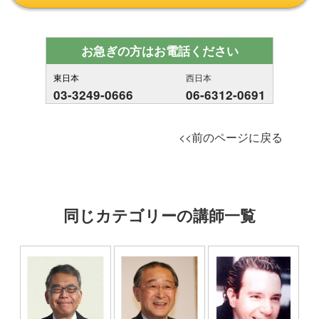
お急ぎの方はお電話ください
東日本
西日本
03-3249-0666
06-6312-0691
<<前のページに戻る
同じカテゴリーの講師一覧