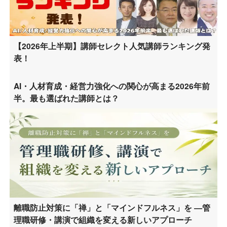
【2026年上半期】講師セレクト人気講師ランキング発
表！
AI・人材育成・経営力強化への関心が高まる2026年前
半。最も選ばれた講師とは？
離職防止対策に「禅」と「マインドフルネス」を ―管
理職研修・講演で組織を変える新しいアプローチ