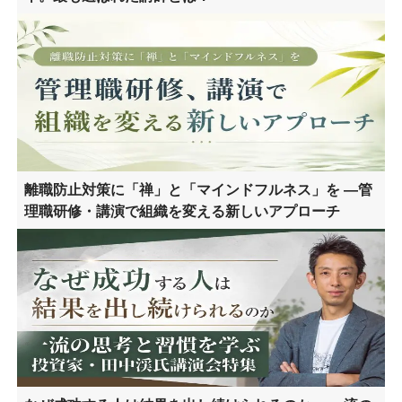
離職防止対策に「禅」と「マインドフルネス」を ―管
理職研修・講演で組織を変える新しいアプローチ