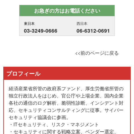
お急ぎの方はお電話ください
東日本
西日本
03-3249-0666
06-6312-0691
<<前のページに戻る
プロフィール
経済産業省所管の政府系ファンド、厚生労働省所管の
独立行政法人をはじめ、官公庁や上場企業、国内企業
各社の通信のログ解析、脆弱性診断、インシデント対
応、セキュリティコンサルティングに従事。サイバー
セキュリティ協議会に参画。
・ITセキュリティ、リスク・マネジメント
・セキュリティに関する戦略立案、ベンダー選定、