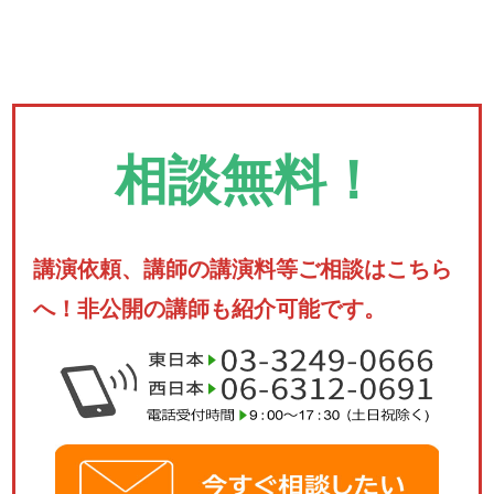
相談無料！
講演依頼、講師の講演料等ご相談はこちら
へ！非公開の講師も紹介可能です。