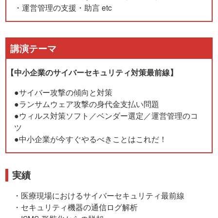
・運営管理の支援・助言 etc
講演テーマ
【中小企業のサイバーセキュリティ対策最前線】
●サイバー攻撃の傾向と対策
●ランサムウェア攻撃の身代金支払い問題
●ウィルス対策ソフト／ベンダー選定／運営管理のコ
ツ
●中小企業が今すぐやるべきことはこれだ！
実績
・医療現場におけるサイバーセキュリティ最前線
・セキュリティ機器の通信ログ解析