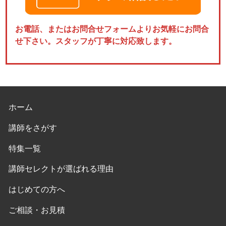
お電話、またはお問合せフォームよりお気軽にお問合
せ下さい。スタッフが丁寧に対応致します。
ホーム
講師をさがす
特集一覧
講師セレクトが選ばれる理由
はじめての方へ
ご相談・お見積