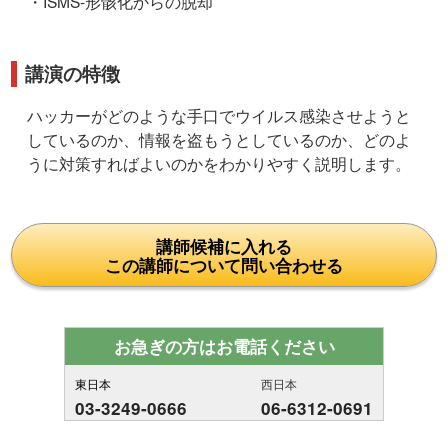
・ISMS-形骸化からの脱却
講演の特徴
ハッカーがどのような手口でウイルス感染させようと
しているのか、情報を盗もうとしているのか、どのよ
うに対策すればよいのかをわかりやすく説明します。
講師候補に入れる
この講師について問い合わせる
お急ぎの方はお電話ください
東日本
西日本
03-3249-0666
06-6312-0691