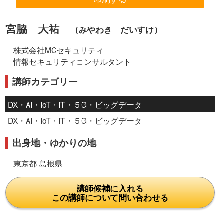
宮脇 大祐
（みやわき だいすけ）
株式会社MCセキュリティ
情報セキュリティコンサルタント
講師カテゴリー
DX・AI・IoT・IT・５G・ビッグデータ
DX・AI・IoT・IT・５G・ビッグデータ
出身地・ゆかりの地
東京都 島根県
講師候補に入れる
この講師について問い合わせる