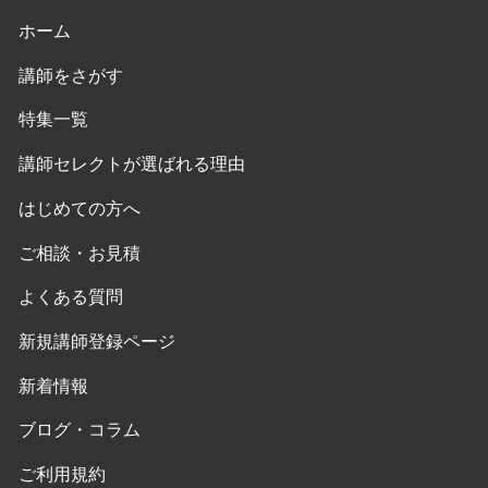
ホーム
講師をさがす
特集一覧
講師セレクトが選ばれる理由
はじめての方へ
ご相談・お見積
よくある質問
新規講師登録ページ
新着情報
ブログ・コラム
ご利用規約