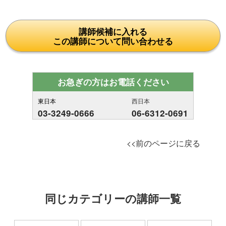
講師候補に入れる
この講師について問い合わせる
お急ぎの方はお電話ください
東日本
西日本
03-3249-0666
06-6312-0691
<<前のページに戻る
同じカテゴリーの講師一覧