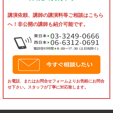
講演依頼、講師の講演料等ご相談はこちら
へ！非公開の講師も紹介可能です。
お電話、またはお問合せフォームよりお気軽にお問合
せ下さい。スタッフが丁寧に対応致します。