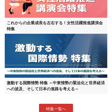
これからの企業成長を左右する！女性活躍推進講演会
特集
激動する国際情勢 特集 ～中東情勢の緊迫化と世界経済
への波及、そして日本の進路を考える～
特集一覧へ