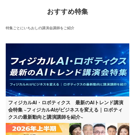
おすすめ特集
特集ごとにいちおしの講演会講師をご紹介
フィジカルAI・ロボティクス 最新のAIトレンド講演
会特集 ~フィジカルAIがビジネスを変える｜ロボティ
クスの最新動向と講演講師を紹介~