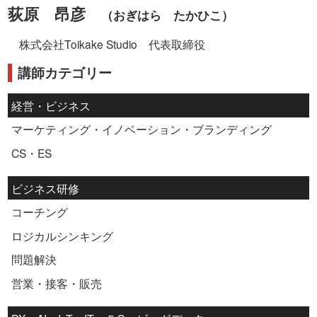
荻原 昂彦
（おぎはら たかひこ）
株式会社Toikake Studio 代表取締役
講師カテゴリー
経営・ビジネス
マーケティング・イノベーション・ブランディング
CS・ES
ビジネス研修
コーチング
ロジカルシンキング
問題解決
営業・接客・販売