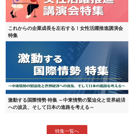
これからの企業成長を左右する！女性活躍推進講演会
特集
激動する国際情勢 特集 ～中東情勢の緊迫化と世界経済
への波及、そして日本の進路を考える～
特集一覧へ