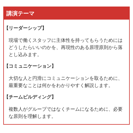
講演テーマ
【リーダーシップ】
現場で働くスタッフに主体性を持ってもらうためには
どうしたらいいのかを、再現性のある原理原則から落
とし込みます。
【コミュニケーション】
大切な人と円滑にコミュニケーションを取るために、
最重要なことは何かをわかりやすく解説します。
【チームビルディング】
複数人がグループではなくチームになるために、必要
な原則を理解します。