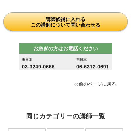
講師候補に入れる
この講師について問い合わせる
お急ぎの方はお電話ください
東日本
西日本
03-3249-0666
06-6312-0691
<<前のページに戻る
同じカテゴリーの講師一覧