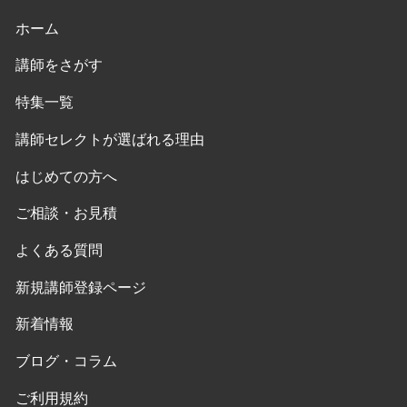
ホーム
講師をさがす
特集一覧
講師セレクトが選ばれる理由
はじめての方へ
ご相談・お見積
よくある質問
新規講師登録ページ
新着情報
ブログ・コラム
ご利用規約