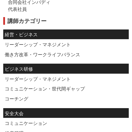
合同会社インバディ
代表社員
講師カテゴリー
経営・ビジネス
リーダーシップ・マネジメント
働き方改革・ワークライフバランス
ビジネス研修
リーダーシップ・マネジメント
コミュニケーション・世代間ギャップ
コーチング
安全大会
コミュニケーション