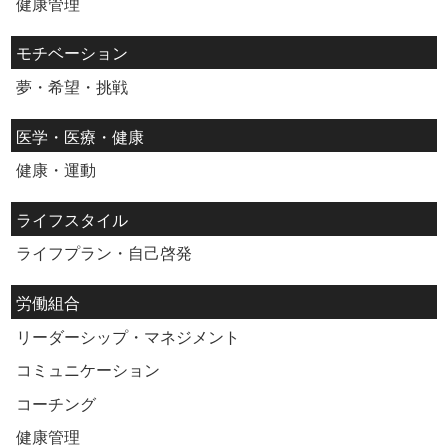
健康管理
モチベーション
夢・希望・挑戦
医学・医療・健康
健康・運動
ライフスタイル
ライフプラン・自己啓発
労働組合
リーダーシップ・マネジメント
コミュニケーション
コーチング
健康管理