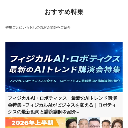
おすすめ特集
特集ごとにいちおしの講演会講師をご紹介
フィジカルAI・ロボティクス 最新のAIトレンド講演
会特集 ~フィジカルAIがビジネスを変える｜ロボティ
クスの最新動向と講演講師を紹介~