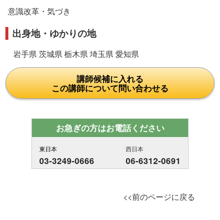
意識改革・気づき
出身地・ゆかりの地
岩手県 茨城県 栃木県 埼玉県 愛知県
講師候補に入れる
この講師について問い合わせる
お急ぎの方はお電話ください
東日本
西日本
03-3249-0666
06-6312-0691
<<前のページに戻る