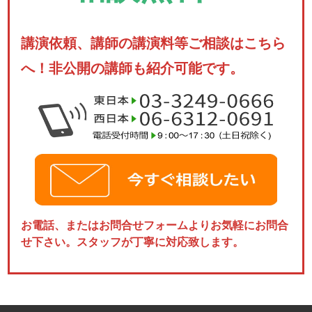
講演依頼、講師の講演料等ご相談はこちら
へ！非公開の講師も紹介可能です。
お電話、またはお問合せフォームよりお気軽にお問合
せ下さい。スタッフが丁寧に対応致します。