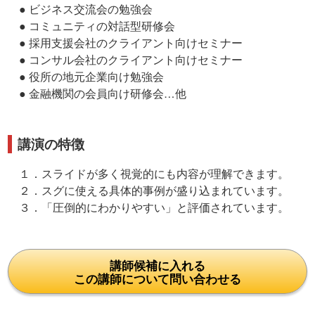
● ビジネス交流会の勉強会
● コミュニティの対話型研修会
● 採用支援会社のクライアント向けセミナー
● コンサル会社のクライアント向けセミナー
● 役所の地元企業向け勉強会
● 金融機関の会員向け研修会…他
講演の特徴
１．スライドが多く視覚的にも内容が理解できます。
２．スグに使える具体的事例が盛り込まれています。
３．「圧倒的にわかりやすい」と評価されています。
講師候補に入れる
この講師について問い合わせる