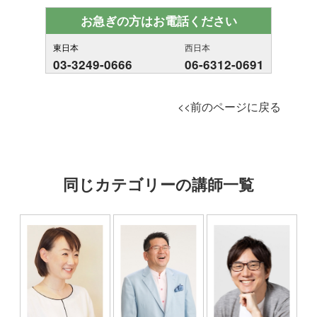
お急ぎの方はお電話ください
東日本
西日本
03-3249-0666
06-6312-0691
<<前のページに戻る
同じカテゴリーの講師一覧