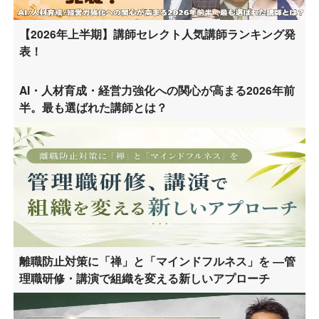
【2026年上半期】講師セレクト人気講師ランキング発
表！
AI・人材育成・経営力強化への関心が高まる2026年前
半。最も選ばれた講師とは？
離職防止対策に「禅」と「マインドフルネス」を ―管
理職研修・講演で組織を変える新しいアプローチ