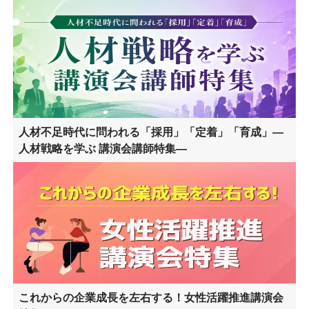
人材不足時代に問われる「採用」「定着」「育成」―
人材戦略を学ぶ 講演会講師特集―
これからの企業成長を左右する！女性活躍推進講演会