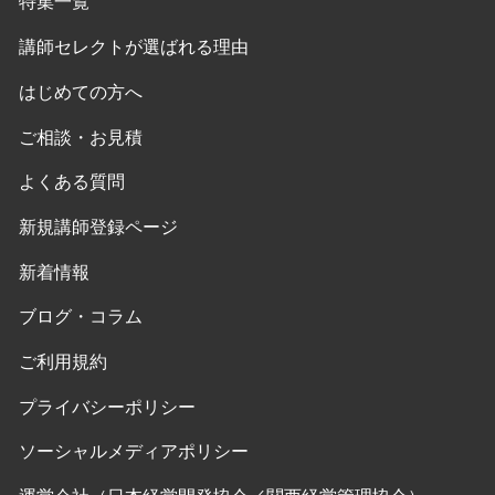
特集一覧
講師セレクトが選ばれる理由
はじめての方へ
ご相談・お見積
よくある質問
新規講師登録ページ
新着情報
ブログ・コラム
ご利用規約
プライバシーポリシー
ソーシャルメディアポリシー