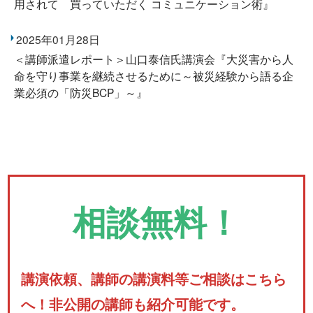
用されて 買っていただく コミュニケーション術』
2025年01月28日
＜講師派遣レポート＞山口泰信氏講演会『大災害から人
命を守り事業を継続させるために～被災経験から語る企
業必須の「防災BCP」～』
相談無料！
講演依頼、講師の講演料等ご相談はこちら
へ！非公開の講師も紹介可能です。