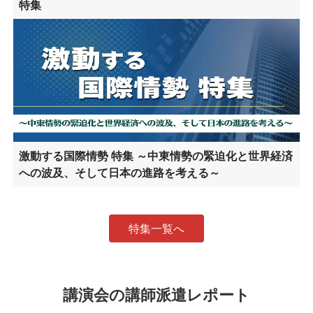
特集
激動する国際情勢 特集 ～中東情勢の緊迫化と世界経済
への波及、そして日本の進路を考える～
特集一覧へ
講演会の講師派遣レポート