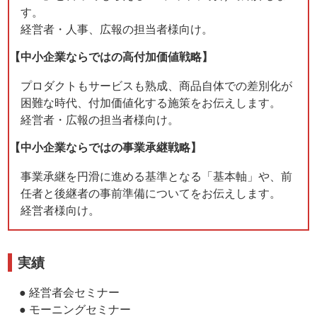
す。
経営者・人事、広報の担当者様向け。
【中小企業ならではの高付加価値戦略】
プロダクトもサービスも熟成、商品自体での差別化が
困難な時代、付加価値化する施策をお伝えします。
経営者・広報の担当者様向け。
【中小企業ならではの事業承継戦略】
事業承継を円滑に進める基準となる「基本軸」や、前
任者と後継者の事前準備についてをお伝えします。
経営者様向け。
実績
● 経営者会セミナー
● モーニングセミナー