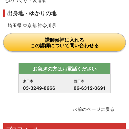
ものづくり・製造業
出身地・ゆかりの地
埼玉県 東京都 神奈川県
講師候補に入れる
この講師について問い合わせる
お急ぎの方はお電話ください
東日本
西日本
03-3249-0666
06-6312-0691
<<前のページに戻る