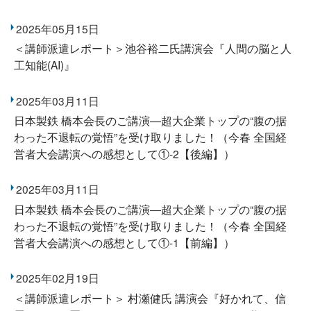
2025年05月15日
＜講師派遣レポート＞池谷裕二氏講演会『人間の脳と人
工知能(AI)』
2025年03月11日
日本製鉄 橋本会長のご講演―超大企業トップの“腹の据
わった不退転の覚悟”を受け取りました！（今春 全国経
営者大会講演への感想として①-2【後編】）
2025年03月11日
日本製鉄 橋本会長のご講演―超大企業トップの“腹の据
わった不退転の覚悟”を受け取りました！（今春 全国経
営者大会講演への感想として①-1【前編】）
2025年02月19日
＜講師派遣レポート＞ 村瀬健氏 講演会『好かれて、信