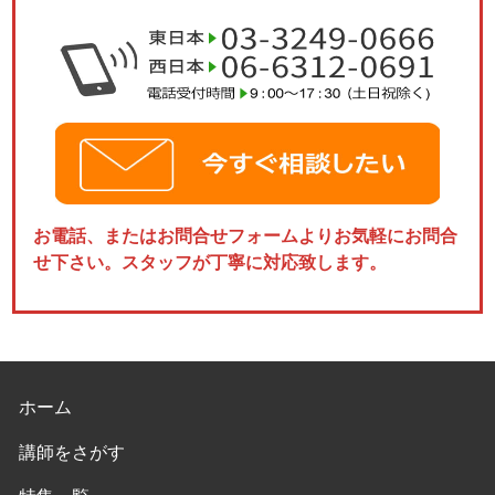
お電話、またはお問合せフォームよりお気軽にお問合
せ下さい。スタッフが丁寧に対応致します。
ホーム
講師をさがす